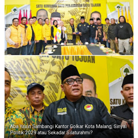
Aba Yasin Sambangi Kantor Golkar Kota Malang, Sinyal
Politik 2029 atau Sekadar Silaturahmi?