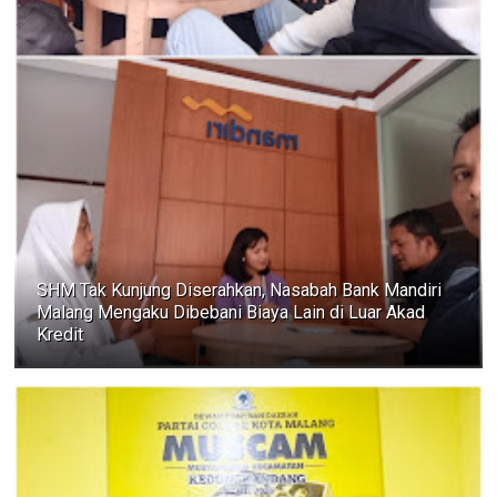
SHM Tak Kunjung Diserahkan, Nasabah Bank Mandiri
Malang Mengaku Dibebani Biaya Lain di Luar Akad
Kredit