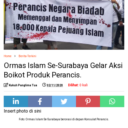
Home
Berita-Terkini
Ormas Islam Se-Surabaya Gelar Aksi
Boikot Produk Perancis.
Dilihat:
0
kali
Kukuh Panglima Tua
02/11/2020
Insert photo di sini
Foto: Ormas Islam Se-Surabaya berorasi di depan Konsulat Perancis.