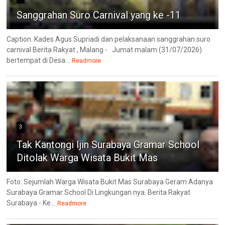
Sanggrahan Suro Carnival yang ke -11
Caption. Kades Agus Supriadi dan pelaksanaan sanggrahan suro
carnival Berita Rakyat , Malang - Jumat malam (31/07/2026)
bertempat di Desa...
Readmore
3
Tak Kantongi Ijin Surabaya Gramar School
Ditolak Warga Wisata Bukit Mas
Foto: Sejumlah Warga Wisata Bukit Mas Surabaya Geram Adanya
Surabaya Gramar School Di Lingkungan nya. Berita Rakyat
Surabaya - Ke...
Readmore