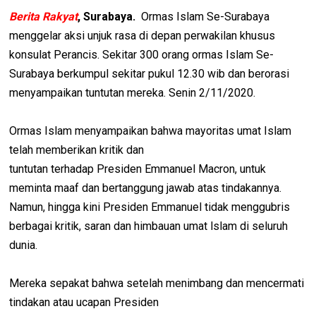
Berita Rakyat
, Surabaya.
Ormas Islam Se-Surabaya
menggelar aksi unjuk rasa di depan perwakilan khusus
konsulat Perancis. Sekitar 300 orang ormas Islam Se-
Surabaya berkumpul sekitar pukul 12.30 wib dan berorasi
menyampaikan tuntutan mereka. Senin 2/11/2020.
Ormas Islam menyampaikan bahwa mayoritas umat Islam
telah memberikan kritik dan
tuntutan terhadap Presiden Emmanuel Macron, untuk
meminta maaf dan bertanggung jawab atas tindakannya.
Namun, hingga kini Presiden Emmanuel tidak menggubris
berbagai kritik, saran dan himbauan umat lslam di seluruh
dunia.
Mereka sepakat bahwa setelah menimbang dan mencermati
tindakan atau ucapan Presiden