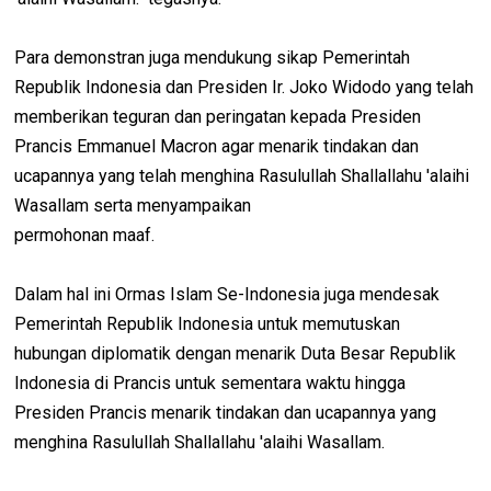
Para demonstran juga mendukung sikap Pemerintah
Republik Indonesia dan Presiden Ir. Joko Widodo yang telah
memberikan teguran dan peringatan kepada Presiden
Prancis Emmanuel Macron agar menarik tindakan dan
ucapannya yang telah menghina Rasulullah Shallallahu 'alaihi
Wasallam serta menyampaikan
permohonan maaf.
Dalam hal ini Ormas Islam Se-Indonesia juga mendesak
Pemerintah Republik Indonesia untuk memutuskan
hubungan diplomatik dengan menarik Duta Besar Republik
Indonesia di Prancis untuk sementara waktu hingga
Presiden Prancis menarik tindakan dan ucapannya yang
menghina Rasulullah Shallallahu 'alaihi Wasallam.