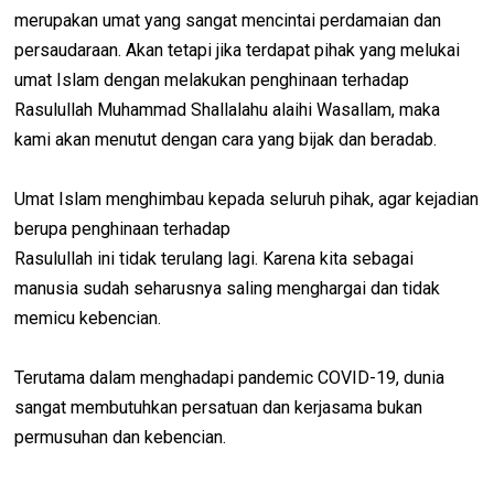
merupakan umat yang sangat mencintai perdamaian dan
persaudaraan. Akan tetapi jika terdapat pihak yang melukai
umat Islam dengan melakukan penghinaan terhadap
Rasulullah Muhammad Shallalahu alaihi Wasallam, maka
kami akan menutut dengan cara yang bijak dan beradab.
Umat Islam menghimbau kepada seluruh pihak, agar kejadian
berupa penghinaan terhadap
Rasulullah ini tidak terulang lagi. Karena kita sebagai
manusia sudah seharusnya saling menghargai dan tidak
memicu kebencian.
Terutama dalam menghadapi pandemic COVID-19, dunia
sangat membutuhkan persatuan dan kerjasama bukan
permusuhan dan kebencian.