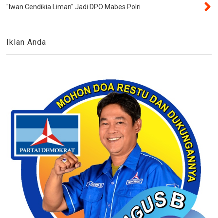
"Iwan Cendikia Liman" Jadi DPO Mabes Polri
Iklan Anda