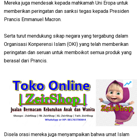
Mereka juga mendesak kepada mahkamah Uni Eropa untuk
memberikan peringatan dan sanksi tegas kepada Presiden
Prancis Emmanuel Macron.
Serta turut mendukung sikap negara yang tergabung dalam
Organisasi Konperensi Islam (OKI) yang telah memberikan
peringatan dan seruan untuk memboikot semua produk yang
berasal dari Prancis.
Disela orasi mereka juga menyampaikan bahwa umat Islam