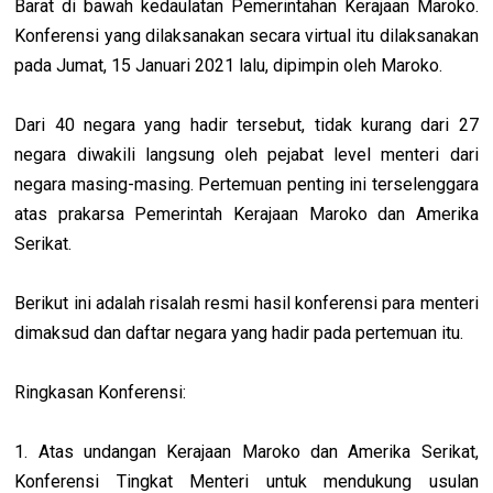
Barat di bawah kedaulatan Pemerintahan Kerajaan Maroko.
Konferensi yang dilaksanakan secara virtual itu dilaksanakan
pada Jumat, 15 Januari 2021 lalu, dipimpin oleh Maroko.
Dari 40 negara yang hadir tersebut, tidak kurang dari 27
negara diwakili langsung oleh pejabat level menteri dari
negara masing-masing. Pertemuan penting ini terselenggara
atas prakarsa Pemerintah Kerajaan Maroko dan Amerika
Serikat.
Berikut ini adalah risalah resmi hasil konferensi para menteri
dimaksud dan daftar negara yang hadir pada pertemuan itu.
Ringkasan Konferensi:
1. Atas undangan Kerajaan Maroko dan Amerika Serikat,
Konferensi Tingkat Menteri untuk mendukung usulan