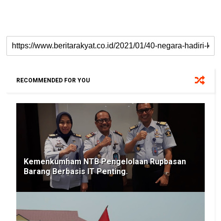
RECOMMENDED FOR YOU
Kemenkumham NTB Pengelolaan Rupbasan
Barang Berbasis IT Penting.