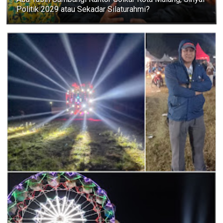
Politik 2029 atau Sekadar Silaturahmi?