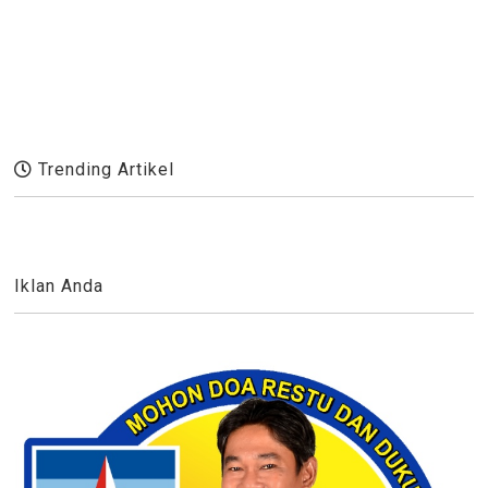
Trending Artikel
Iklan Anda