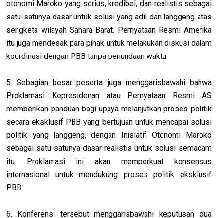
otonomi Maroko yang serius, kredibel, dan realistis sebagai
satu-satunya dasar untuk solusi yang adil dan langgeng atas
sengketa wilayah Sahara Barat. Pernyataan Resmi Amerika
itu juga mendesak para pihak untuk melakukan diskusi dalam
koordinasi dengan PBB tanpa penundaan waktu.
5. Sebagian besar peserta juga menggarisbawahi bahwa
Proklamasi Kepresidenan atau Pernyataan Resmi AS
memberikan panduan bagi upaya melanjutkan proses politik
secara eksklusif PBB yang bertujuan untuk mencapai solusi
politik yang langgeng, dengan Inisiatif Otonomi Maroko
sebagai satu-satunya dasar realistis untuk solusi semacam
itu. Proklamasi ini akan memperkuat konsensus
internasional untuk mendukung proses politik eksklusif
PBB.
6. Konferensi tersebut menggarisbawahi keputusan dua