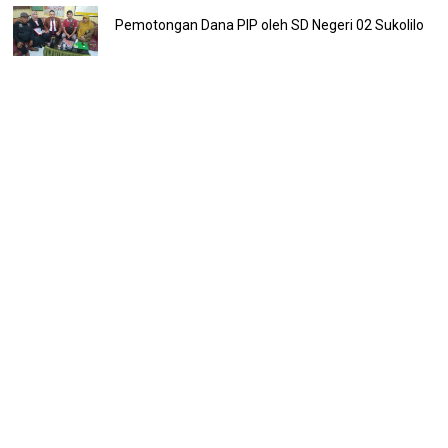
Pemotongan Dana PIP oleh SD Negeri 02 Sukolilo