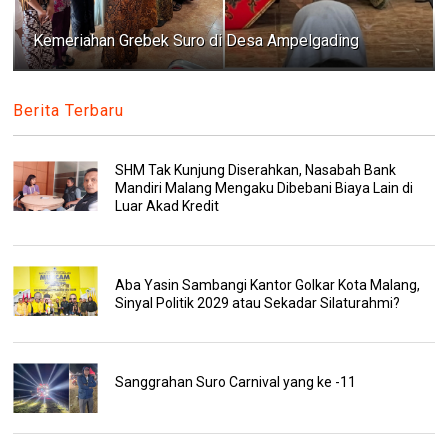
Kemeriahan Grebek Suro di Desa Ampelgading
Berita Terbaru
SHM Tak Kunjung Diserahkan, Nasabah Bank
Mandiri Malang Mengaku Dibebani Biaya Lain di
Luar Akad Kredit
Aba Yasin Sambangi Kantor Golkar Kota Malang,
Sinyal Politik 2029 atau Sekadar Silaturahmi?
Sanggrahan Suro Carnival yang ke -11