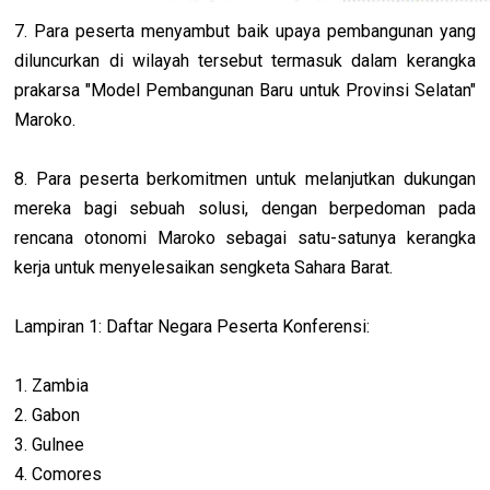
7. Para peserta menyambut baik upaya pembangunan yang
diluncurkan di wilayah tersebut termasuk dalam kerangka
prakarsa "Model Pembangunan Baru untuk Provinsi Selatan"
Maroko.
8. Para peserta berkomitmen untuk melanjutkan dukungan
mereka bagi sebuah solusi, dengan berpedoman pada
rencana otonomi Maroko sebagai satu-satunya kerangka
kerja untuk menyelesaikan sengketa Sahara Barat.
Lampiran 1: Daftar Negara Peserta Konferensi:
1. Zambia
2. Gabon
3. Gulnee
4. Comores