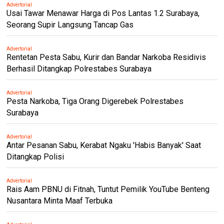
Advertorial
Usai Tawar Menawar Harga di Pos Lantas 1.2 Surabaya,
Seorang Supir Langsung Tancap Gas
Advertorial
Rentetan Pesta Sabu, Kurir dan Bandar Narkoba Residivis
Berhasil Ditangkap Polrestabes Surabaya
Advertorial
Pesta Narkoba, Tiga Orang Digerebek Polrestabes
Surabaya
Advertorial
Antar Pesanan Sabu, Kerabat Ngaku 'Habis Banyak' Saat
Ditangkap Polisi
Advertorial
Rais Aam PBNU di Fitnah, Tuntut Pemilik YouTube Benteng
Nusantara Minta Maaf Terbuka