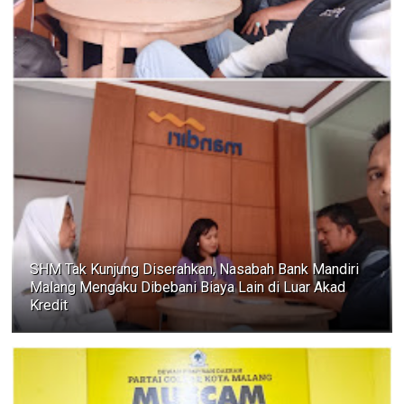
SHM Tak Kunjung Diserahkan, Nasabah Bank Mandiri
Malang Mengaku Dibebani Biaya Lain di Luar Akad
Kredit