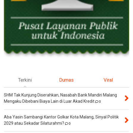
Terkini
Dumas
Viral
SHM Tak Kunjung Diserahkan, Nasabah Bank Mandiri Malang
Mengaku Dibebani Biaya Lain di Luar Akad Kredit
0
Aba Yasin Sambangi Kantor Golkar Kota Malang, Sinyal Politik
2029 atau Sekadar Silaturahmi?
0