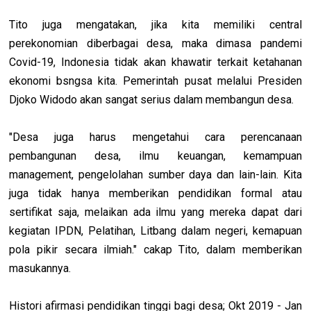
Tito juga mengatakan, jika kita memiliki central
perekonomian diberbagai desa, maka dimasa pandemi
Covid-19, Indonesia tidak akan khawatir terkait ketahanan
ekonomi bsngsa kita. Pemerintah pusat melalui Presiden
Djoko Widodo akan sangat serius dalam membangun desa.
"Desa juga harus mengetahui cara perencanaan
pembangunan desa, ilmu keuangan, kemampuan
management, pengelolahan sumber daya dan lain-lain. Kita
juga tidak hanya memberikan pendidikan formal atau
sertifikat saja, melaikan ada ilmu yang mereka dapat dari
kegiatan IPDN, Pelatihan, Litbang dalam negeri, kemapuan
pola pikir secara ilmiah." cakap Tito, dalam memberikan
masukannya.
Histori afirmasi pendidikan tinggi bagi desa; Okt 2019 - Jan