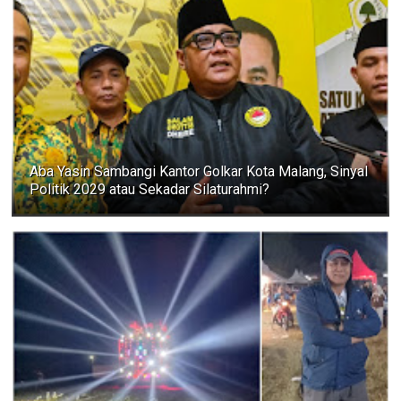
Aba Yasin Sambangi Kantor Golkar Kota Malang, Sinyal
Politik 2029 atau Sekadar Silaturahmi?