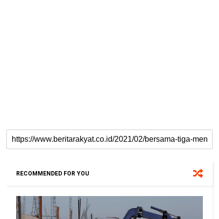
RECOMMENDED FOR YOU