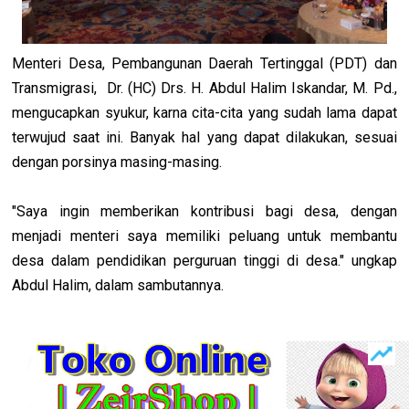
Menteri Desa, Pembangunan Daerah Tertinggal (PDT) dan
Transmigrasi, Dr. (HC) Drs. H. Abdul Halim Iskandar, M. Pd.,
mengucapkan syukur, karna cita-cita yang sudah lama dapat
terwujud saat ini. Banyak hal yang dapat dilakukan, sesuai
dengan porsinya masing-masing.
"Saya ingin memberikan kontribusi bagi desa, dengan
menjadi menteri saya memiliki peluang untuk membantu
desa dalam pendidikan perguruan tinggi di desa." ungkap
Abdul Halim, dalam sambutannya.