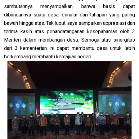
sambutannya menyampaikan, bahwa basis dapat
dibangunnya suatu desa, dimulai dari tahapan yang paling
bawah hingga atas. Tak luput saya sampaikan appresiasi dan
terima kasih atas penandatanganan kesepahaman oleh 3
Menteri dalam membangun desa. Semoga atas sinergitas
dari 3 kementerian ini dapat membantu desa untuk lebih
berkembang membantu kemajuan negeri.