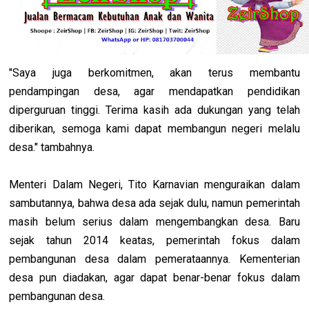
"Saya juga berkomitmen, akan terus membantu
pendampingan desa, agar mendapatkan pendidikan
diperguruan tinggi. Terima kasih ada dukungan yang telah
diberikan, semoga kami dapat membangun negeri melalu
desa." tambahnya.
Menteri Dalam Negeri, Tito Karnavian menguraikan dalam
sambutannya, bahwa desa ada sejak dulu, namun pemerintah
masih belum serius dalam mengembangkan desa. Baru
sejak tahun 2014 keatas, pemerintah fokus dalam
pembangunan desa dalam pemerataannya. Kementerian
desa pun diadakan, agar dapat benar-benar fokus dalam
pembangunan desa.