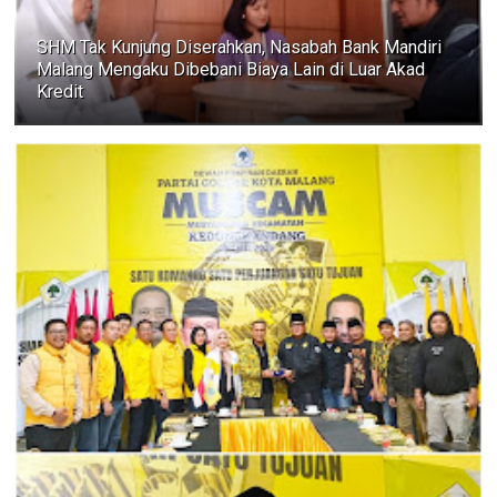
SHM Tak Kunjung Diserahkan, Nasabah Bank Mandiri
Malang Mengaku Dibebani Biaya Lain di Luar Akad
Kredit