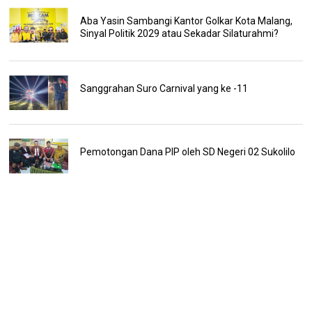
Aba Yasin Sambangi Kantor Golkar Kota Malang,
Sinyal Politik 2029 atau Sekadar Silaturahmi?
Sanggrahan Suro Carnival yang ke -11
Pemotongan Dana PIP oleh SD Negeri 02 Sukolilo