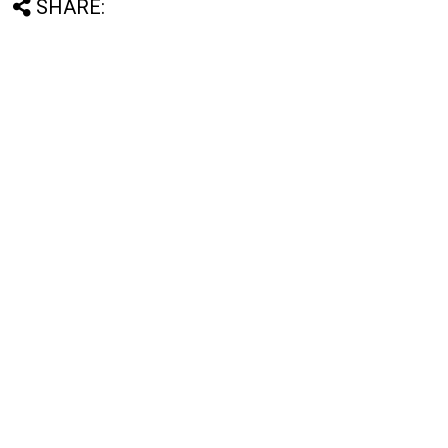
SHARE: