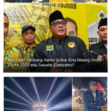
Aba Yasin Sambangi Kantor Golkar Kota Malang, Sinyal
Politik 2029 atau Sekadar Silaturahmi?