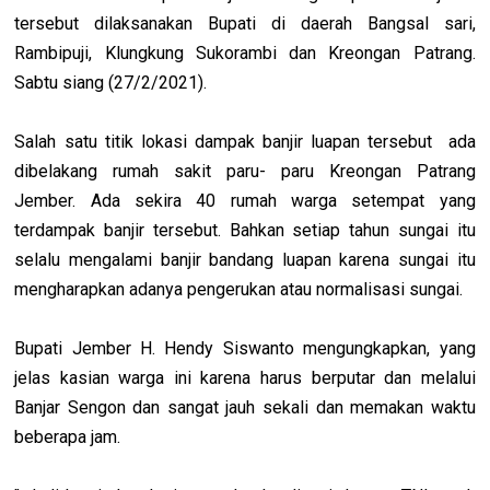
tersebut dilaksanakan Bupati di daerah Bangsal sari,
Rambipuji, Klungkung Sukorambi dan Kreongan Patrang.
Sabtu siang (27/2/2021).
Salah satu titik lokasi dampak banjir luapan tersebut ada
dibelakang rumah sakit paru- paru Kreongan Patrang
Jember. Ada sekira 40 rumah warga setempat yang
terdampak banjir tersebut. Bahkan setiap tahun sungai itu
selalu mengalami banjir bandang luapan karena sungai itu
mengharapkan adanya pengerukan atau normalisasi sungai.
Bupati Jember H. Hendy Siswanto mengungkapkan, yang
jelas kasian warga ini karena harus berputar dan melalui
Banjar Sengon dan sangat jauh sekali dan memakan waktu
beberapa jam.