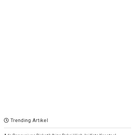
Trending Artikel