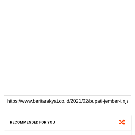
RECOMMENDED FOR YOU