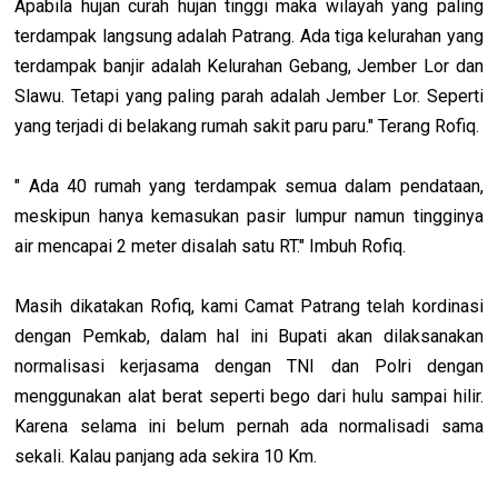
Apabila hujan curah hujan tinggi maka wilayah yang paling
terdampak langsung adalah Patrang. Ada tiga kelurahan yang
terdampak banjir adalah Kelurahan Gebang, Jember Lor dan
Slawu. Tetapi yang paling parah adalah Jember Lor. Seperti
yang terjadi di belakang rumah sakit paru paru." Terang Rofiq.
" Ada 40 rumah yang terdampak semua dalam pendataan,
meskipun hanya kemasukan pasir lumpur namun tingginya
air mencapai 2 meter disalah satu RT." Imbuh Rofiq.
Masih dikatakan Rofiq, kami Camat Patrang telah kordinasi
dengan Pemkab, dalam hal ini Bupati akan dilaksanakan
normalisasi kerjasama dengan TNI dan Polri dengan
menggunakan alat berat seperti bego dari hulu sampai hilir.
Karena selama ini belum pernah ada normalisadi sama
sekali. Kalau panjang ada sekira 10 Km.