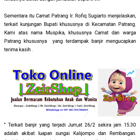
Sementara itu Camat Patrang Ir. Rofiq Sugiarto menjelaskan,
terkait kunjungan Bupati khususnya di Kecamatan Patrang.
Kami atas nama Muspika, khususnya Camat dan warga
Patrang khususnya yang terdampak banjir mengucapkan
terima kasih .
" Terkait banjir yang terjadi Jum,at 26/2 sekira jam 15.30
adalah akibat luapan sungai Kalijompo dan Rembangan.