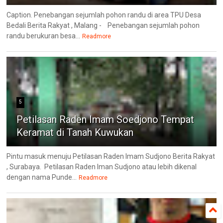
Caption. Penebangan sejumlah pohon randu di area TPU Desa
Bedali Berita Rakyat , Malang - Penebangan sejumlah pohon
randu berukuran besa...
Readmore
5
Petilasan Raden Imam Soedjono Tempat
Keramat di Tanah Kuwukan
Pintu masuk menuju Petilasan Raden Imam Sudjono Berita Rakyat
, Surabaya. Petilasan Raden Iman Sudjono atau lebih dikenal
dengan nama Punde...
Readmore