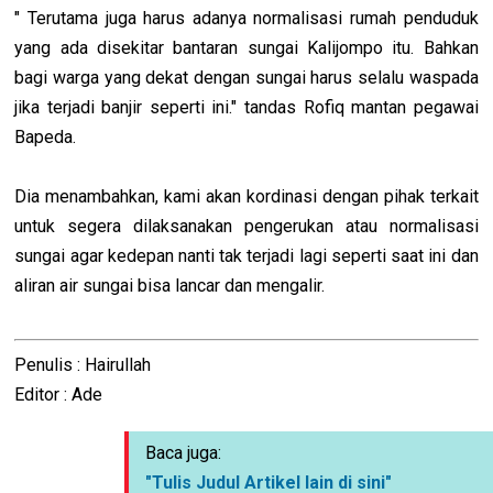
" Terutama juga harus adanya normalisasi rumah penduduk
yang ada disekitar bantaran sungai Kalijompo itu. Bahkan
bagi warga yang dekat dengan sungai harus selalu waspada
jika terjadi banjir seperti ini." tandas Rofiq mantan pegawai
Bapeda.
Dia menambahkan, kami akan kordinasi dengan pihak terkait
untuk segera dilaksanakan pengerukan atau normalisasi
sungai agar kedepan nanti tak terjadi lagi seperti saat ini dan
aliran air sungai bisa lancar dan mengalir.
Penulis : Hairullah
Editor : Ade
Baca juga:
"Tulis Judul Artikel lain di sini"