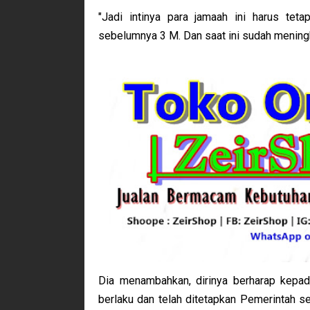
"Jadi intinya para jamaah ini harus tet
sebelumnya 3 M. Dan saat ini sudah meningk
Dia menambahkan, dirinya berharap kepad
berlaku dan telah ditetapkan Pemerintah se