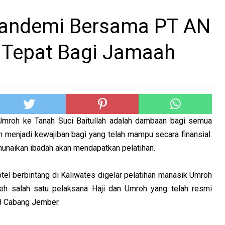
andemi Bersama PT AN
 Tepat Bagi Jamaah
 Umroh ke Tanah Suci Baitullah adalah dambaan bagi semua
h menjadi kewajiban bagi yang telah mampu secara finansial.
nunaikan ibadah akan mendapatkan pelatihan.
tel berbintang di Kaliwates digelar pelatihan manasik Umroh
h salah satu pelaksana Haji dan Umroh yang telah resmi
H Cabang Jember.