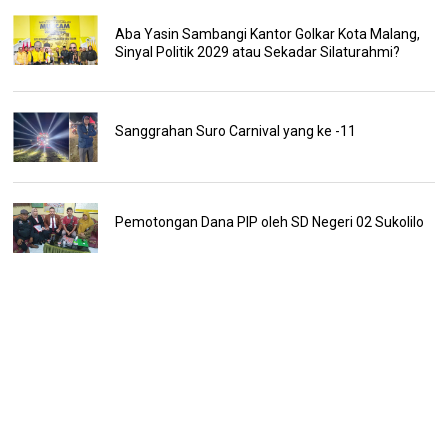
Aba Yasin Sambangi Kantor Golkar Kota Malang,
Sinyal Politik 2029 atau Sekadar Silaturahmi?
Sanggrahan Suro Carnival yang ke -11
Pemotongan Dana PIP oleh SD Negeri 02 Sukolilo