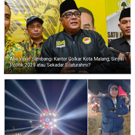
Aba Yasin Sambangi Kantor Golkar Kota Malang, Sinyal
Politik 2029 atau Sekadar Silaturahmi?