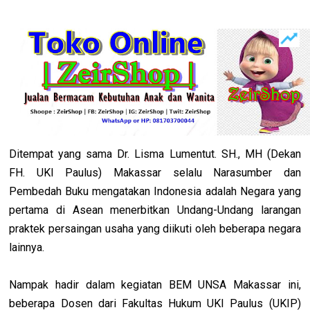
Ditempat yang sama Dr. Lisma Lumentut.
SH., MH (Dekan
FH. UKI Paulus) Makassar selalu Narasumber dan
Pembedah Buku mengatakan Indonesia adalah Negara yang
pertama di Asean menerbitkan Undang-Undang larangan
praktek persaingan usaha yang diikuti oleh beberapa negara
lainnya.
Nampak hadir dalam kegiatan BEM UNSA Makassar ini,
beberapa Dosen dari Fakultas Hukum UKI Paulus (UKIP)