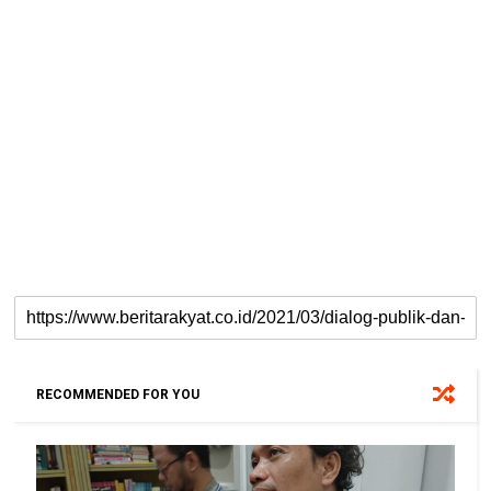
RECOMMENDED FOR YOU