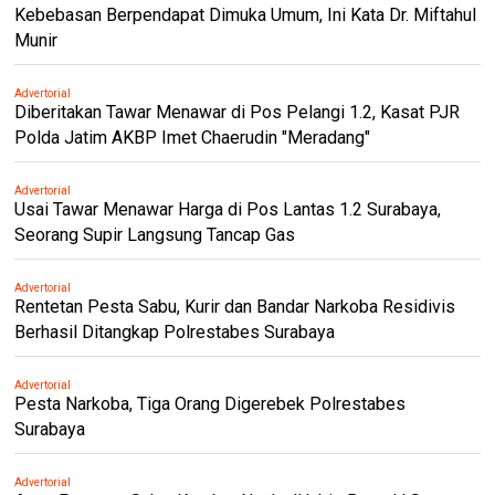
Kebebasan Berpendapat Dimuka Umum, Ini Kata Dr. Miftahul
Munir
Advertorial
Diberitakan Tawar Menawar di Pos Pelangi 1.2, Kasat PJR
Polda Jatim AKBP Imet Chaerudin "Meradang"
Advertorial
Usai Tawar Menawar Harga di Pos Lantas 1.2 Surabaya,
Seorang Supir Langsung Tancap Gas
Advertorial
Rentetan Pesta Sabu, Kurir dan Bandar Narkoba Residivis
Berhasil Ditangkap Polrestabes Surabaya
Advertorial
Pesta Narkoba, Tiga Orang Digerebek Polrestabes
Surabaya
Advertorial