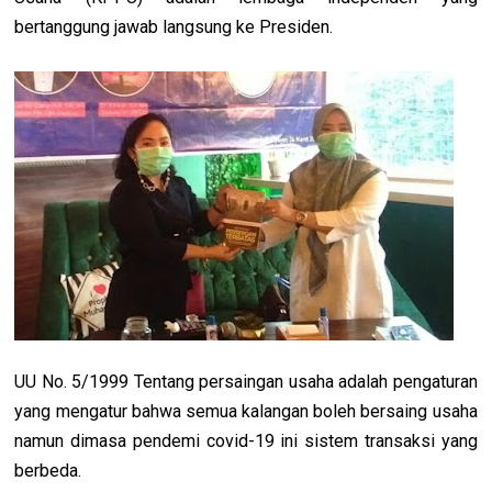
bertanggung jawab langsung ke Presiden.
UU No. 5/1999 Tentang persaingan usaha adalah pengaturan
yang mengatur bahwa semua kalangan boleh bersaing usaha
namun dimasa pendemi covid-19 ini sistem transaksi yang
berbeda.