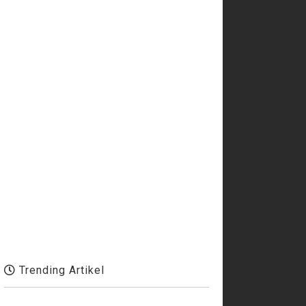
Trending Artikel