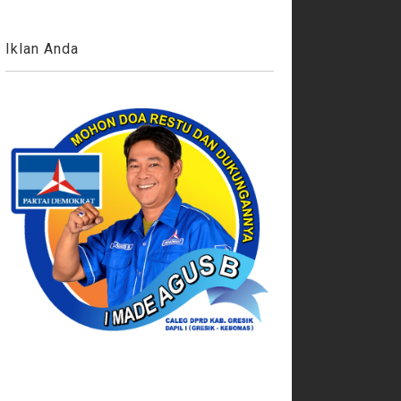
Iklan Anda