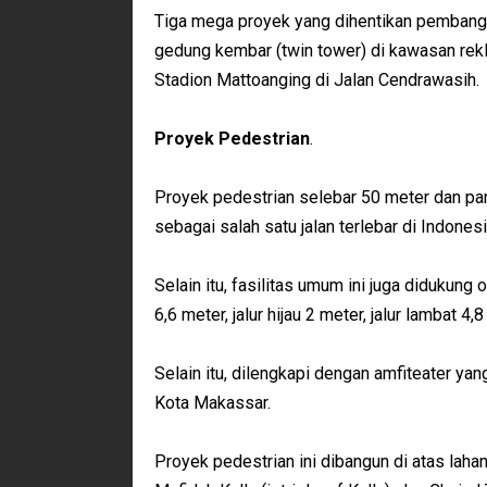
Tiga mega proyek yang dihentikan pembangu
gedung kembar (twin tower) di kawasan rekla
Stadion Mattoanging di Jalan Cendrawasih.
Proyek Pedestrian
.
Proyek pedestrian selebar 50 meter dan panj
sebagai salah satu jalan terlebar di Indonesi
Selain itu, fasilitas umum ini juga didukung
6,6 meter, jalur hijau 2 meter, jalur lambat 4,8
Selain itu, dilengkapi dengan amfiteater yan
Kota Makassar.
Proyek pedestrian ini dibangun di atas la