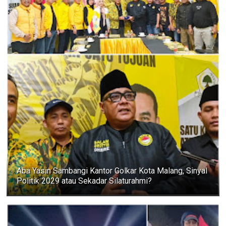
Aba Yasin Sambangi Kantor Golkar Kota Malang, Sinyal
Politik 2029 atau Sekadar Silaturahmi?