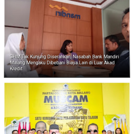
SHM Tak Kunjung Diserahkan, Nasabah Bank Mandiri
Malang Mengaku Dibebani Biaya Lain di Luar Akad
Kredit