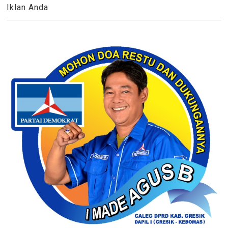
Iklan Anda