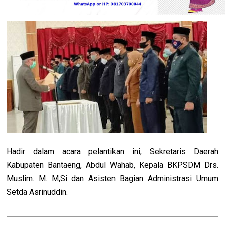
Hadir dalam acara pelantikan ini, Sekretaris Daerah
Kabupaten Bantaeng, Abdul Wahab, Kepala BKPSDM Drs.
Muslim. M. M,Si dan Asisten Bagian Administrasi Umum
Setda Asrinuddin.