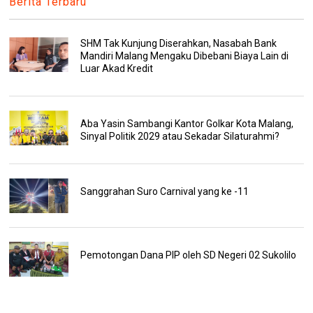
Berita Terbaru
SHM Tak Kunjung Diserahkan, Nasabah Bank
Mandiri Malang Mengaku Dibebani Biaya Lain di
Luar Akad Kredit
Aba Yasin Sambangi Kantor Golkar Kota Malang,
Sinyal Politik 2029 atau Sekadar Silaturahmi?
Sanggrahan Suro Carnival yang ke -11
Pemotongan Dana PIP oleh SD Negeri 02 Sukolilo