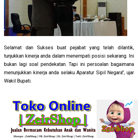
Selamat dan Sukses buat pejabat yang telah dilantik,
tunjukkan kinerja anda dalam menempati posisi sekarang. Ini
bukan lagi soal pendekatan. Tapi ini persoalan bagaimana
menunjukkan kinerja anda selaku Aparatur Sipil Negara", ujar
Wakil Bupati.