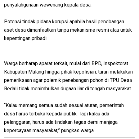
penyalahgunaan wewenang kepala desa.
Potensi tindak pidana korupsi apabila hasil penebangan
aset desa dimanfaatkan tanpa mekanisme resmi atau untuk
kepentingan pribadi.
Warga berharap aparat terkait, mulai dari BPD, Inspektorat
Kabupaten Malang hingga pihak kepolisian, turun melakukan
pemeriksaan agar polemik penebangan pohon di TPU Desa
Bedali tidak menimbulkan dugaan liar di tengah masyarakat.
“Kalau memang semua sudah sesuai aturan, pemerintah
desa harus terbuka kepada publik. Tapi kalau ada
pelanggaran, harus ada tindakan tegas demi menjaga
kepercayaan masyarakat,” pungkas warga.