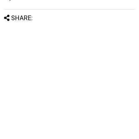
SHARE: