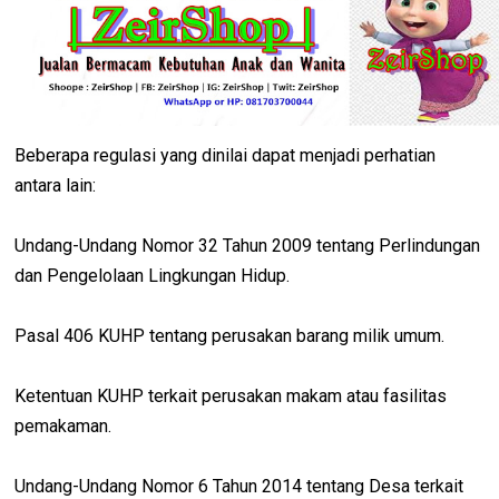
Beberapa regulasi yang dinilai dapat menjadi perhatian
antara lain:
Undang-Undang Nomor 32 Tahun 2009 tentang Perlindungan
dan Pengelolaan Lingkungan Hidup.
Pasal 406 KUHP tentang perusakan barang milik umum.
Ketentuan KUHP terkait perusakan makam atau fasilitas
pemakaman.
Undang-Undang Nomor 6 Tahun 2014 tentang Desa terkait