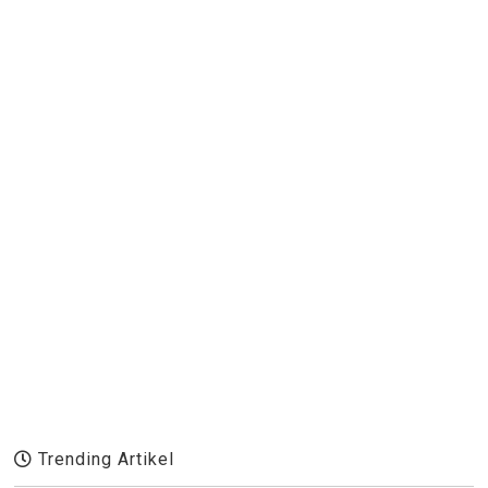
Trending Artikel