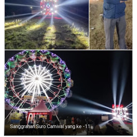
Sanggrahan Suro Carnival yang ke -11