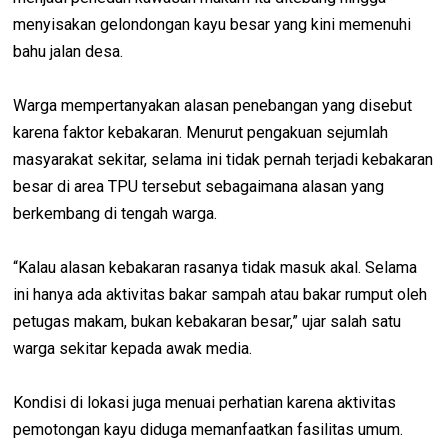
menyisakan gelondongan kayu besar yang kini memenuhi
bahu jalan desa.
Warga mempertanyakan alasan penebangan yang disebut
karena faktor kebakaran. Menurut pengakuan sejumlah
masyarakat sekitar, selama ini tidak pernah terjadi kebakaran
besar di area TPU tersebut sebagaimana alasan yang
berkembang di tengah warga.
“Kalau alasan kebakaran rasanya tidak masuk akal. Selama
ini hanya ada aktivitas bakar sampah atau bakar rumput oleh
petugas makam, bukan kebakaran besar,” ujar salah satu
warga sekitar kepada awak media.
Kondisi di lokasi juga menuai perhatian karena aktivitas
pemotongan kayu diduga memanfaatkan fasilitas umum.