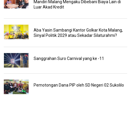
Mandiri Malang Mengaku Dibebani Biaya Lain di
Luar Akad Kredit
Aba Yasin Sambangi Kantor Golkar Kota Malang,
Sinyal Politik 2029 atau Sekadar Silaturahmi?
Sanggrahan Suro Carnival yang ke -11
Pemotongan Dana PIP oleh SD Negeri 02 Sukolilo