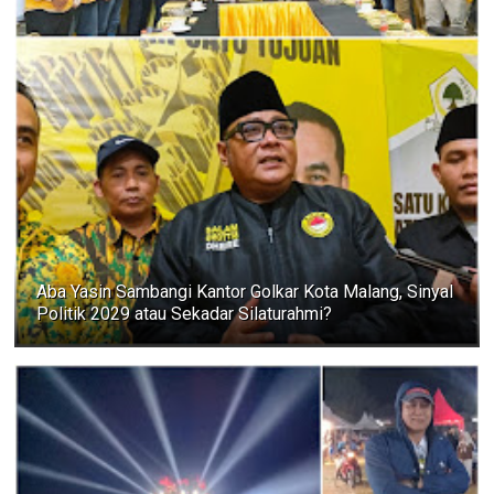
Aba Yasin Sambangi Kantor Golkar Kota Malang, Sinyal
Politik 2029 atau Sekadar Silaturahmi?