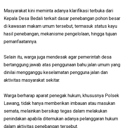
Masyarakat kini meminta adanya klarifikasi terbuka dari
Kepala Desa Bedali terkait dasar penebangan pohon besar
di kawasan makam umum tersebut, termasuk status kayu
hasil penebangan, mekanisme pengelolaan, hingga tujuan
pemanfaatannya.
Selain itu, warga juga mendesak agar pemerintah desa
bertanggung jawab atas penggunaan bahu jalan umum yang
dinilai mengganggu keselamatan pengguna jalan dan
aktivitas masyarakat sekitar.
Warga berharap aparat penegak hukum, khususnya Polsek
Lawang, tidak hanya memberikan imbauan atau masukan
semata, melainkan bersikap tegas dalam melakukan
penindakan apabila ditemukan adanya pelanggaran hukum
dalam aktivitas penebangan tersebut.