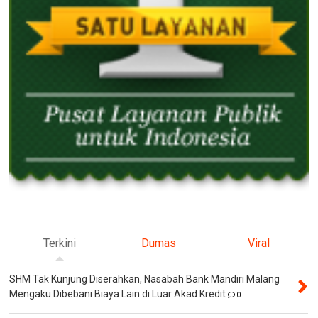
Terkini
Dumas
Viral
SHM Tak Kunjung Diserahkan, Nasabah Bank Mandiri Malang
Mengaku Dibebani Biaya Lain di Luar Akad Kredit
0