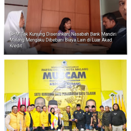
SHM Tak Kunjung Diserahkan, Nasabah Bank Mandiri
Malang Mengaku Dibebani Biaya Lain di Luar Akad
Kredit