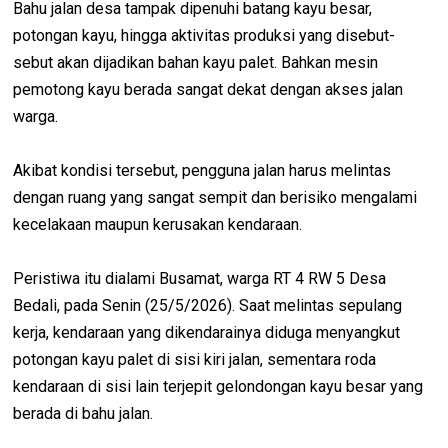
Bahu jalan desa tampak dipenuhi batang kayu besar,
potongan kayu, hingga aktivitas produksi yang disebut-
sebut akan dijadikan bahan kayu palet. Bahkan mesin
pemotong kayu berada sangat dekat dengan akses jalan
warga.
Akibat kondisi tersebut, pengguna jalan harus melintas
dengan ruang yang sangat sempit dan berisiko mengalami
kecelakaan maupun kerusakan kendaraan.
Peristiwa itu dialami Busamat, warga RT 4 RW 5 Desa
Bedali, pada Senin (25/5/2026). Saat melintas sepulang
kerja, kendaraan yang dikendarainya diduga menyangkut
potongan kayu palet di sisi kiri jalan, sementara roda
kendaraan di sisi lain terjepit gelondongan kayu besar yang
berada di bahu jalan.