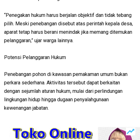
“Penegakan hukum harus berjalan objektif dan tidak tebang
pilih. Meski penebangan disebut atas perintah kepala desa,
aparat tetap harus berani menindak jika memang ditemukan
pelanggaran,” ujar warga lainnya.
Potensi Pelanggaran Hukum
Penebangan pohon di kawasan pemakaman umum bukan
perkara sederhana. Aktivitas tersebut dapat berkaitan
dengan sejumlah aturan hukum, mulai dari perlindungan
lingkungan hidup hingga dugaan penyalahgunaan
kewenangan jabatan.