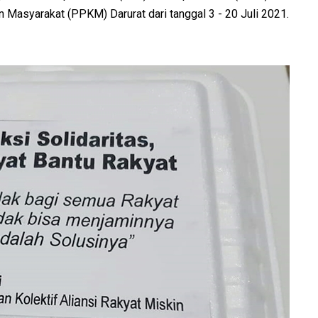
asyarakat (PPKM) Darurat dari tanggal 3 - 20 Juli 2021.