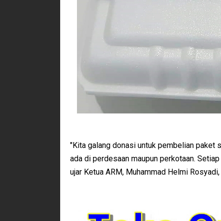
"Kita galang donasi untuk pembelian paket
ada di perdesaan maupun perkotaan. Setiap
ujar Ketua ARM, Muhammad Helmi Rosyadi, 