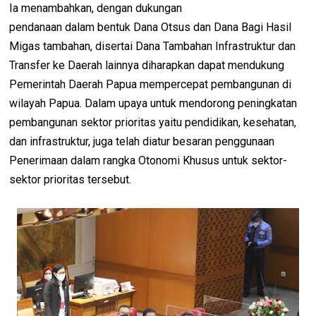
Ia menambahkan, dengan dukungan
pendanaan dalam bentuk Dana Otsus dan Dana Bagi Hasil
Migas tambahan, disertai Dana Tambahan Infrastruktur dan
Transfer ke Daerah lainnya diharapkan dapat mendukung
Pemerintah Daerah Papua mempercepat pembangunan di
wilayah Papua. Dalam upaya untuk mendorong peningkatan
pembangunan sektor prioritas yaitu pendidikan, kesehatan,
dan infrastruktur, juga telah diatur besaran penggunaan
Penerimaan dalam rangka Otonomi Khusus untuk sektor-
sektor prioritas tersebut.