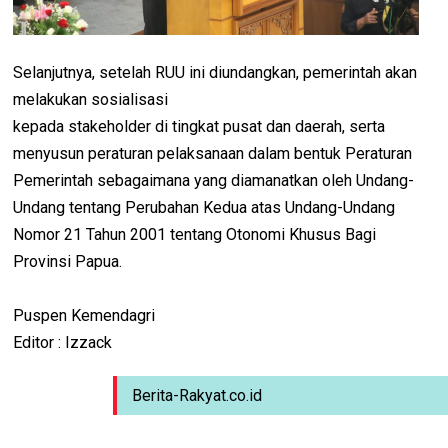
Selanjutnya, setelah RUU ini diundangkan, pemerintah akan
melakukan sosialisasi
kepada stakeholder di tingkat pusat dan daerah, serta
menyusun peraturan pelaksanaan dalam bentuk Peraturan
Pemerintah sebagaimana yang diamanatkan oleh Undang-
Undang tentang Perubahan Kedua atas Undang-Undang
Nomor 21 Tahun 2001 tentang Otonomi Khusus Bagi
Provinsi Papua.
Puspen Kemendagri
Editor : Izzack
Berita-Rakyat.co.id