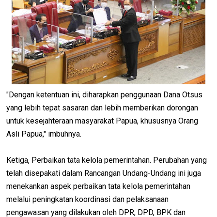
"Dengan ketentuan ini, diharapkan penggunaan Dana Otsus
yang lebih tepat sasaran dan lebih memberikan dorongan
untuk kesejahteraan masyarakat Papua, khususnya Orang
Asli Papua," imbuhnya.
Ketiga, Perbaikan tata kelola pemerintahan. Perubahan yang
telah disepakati dalam Rancangan Undang-Undang ini juga
menekankan aspek perbaikan tata kelola pemerintahan
melalui peningkatan koordinasi dan pelaksanaan
pengawasan yang dilakukan oleh DPR, DPD, BPK dan