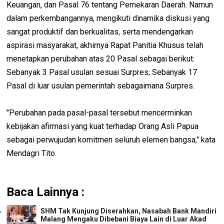
Keuangan, dan Pasal 76 tentang Pemekaran Daerah. Namun
dalam perkembangannya, mengikuti dinamika diskusi yang
sangat produktif dan berkualitas, serta mendengarkan
aspirasi masyarakat, akhirnya Rapat Panitia Khusus telah
menetapkan perubahan atas 20 Pasal sebagai berikut:
Sebanyak 3 Pasal usulan sesuai Surpres; Sebanyak 17
Pasal di luar usulan pemerintah sebagaimana Surpres.
"Perubahan pada pasal-pasal tersebut mencerminkan
kebijakan afirmasi yang kuat terhadap Orang Asli Papua
sebagai perwujudan komitmen seluruh elemen bangsa," kata
Mendagri Tito.
Baca Lainnya :
SHM Tak Kunjung Diserahkan, Nasabah Bank Mandiri
Malang Mengaku Dibebani Biaya Lain di Luar Akad