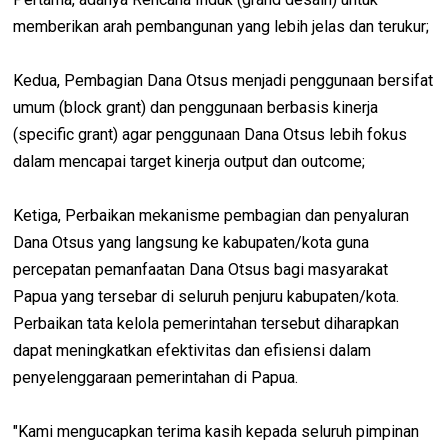
memberikan arah pembangunan yang lebih jelas dan terukur;
Kedua, Pembagian Dana Otsus menjadi penggunaan bersifat
umum (block grant) dan penggunaan berbasis kinerja
(specific grant) agar penggunaan Dana Otsus lebih fokus
dalam mencapai target kinerja output dan outcome;
Ketiga, Perbaikan mekanisme pembagian dan penyaluran
Dana Otsus yang langsung ke kabupaten/kota guna
percepatan pemanfaatan Dana Otsus bagi masyarakat
Papua yang tersebar di seluruh penjuru kabupaten/kota.
Perbaikan tata kelola pemerintahan tersebut diharapkan
dapat meningkatkan efektivitas dan efisiensi dalam
penyelenggaraan pemerintahan di Papua.
"Kami mengucapkan terima kasih kepada seluruh pimpinan