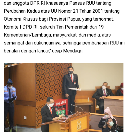
dan anggota DPR RI khususnya Pansus RUU tentang
Perubahan Kedua atas UU Nomor 21 Tahun 2001 tentang
Otonomi Khusus bagi Provinsi Papua, yang terhormat,
Komite I DPD RI, seluruh Tim Pemerintah dari 19
Kementerian/Lembaga, masyarakat, dan media, atas
semangat dan dukungannya, sehingga pembahasan RUU ini
berjalan dengan lancar," ucap Mendagri.