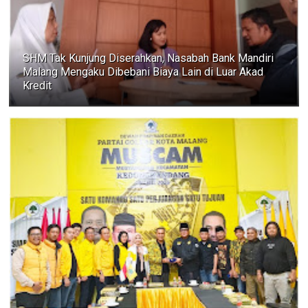
SHM Tak Kunjung Diserahkan, Nasabah Bank Mandiri
Malang Mengaku Dibebani Biaya Lain di Luar Akad
Kredit