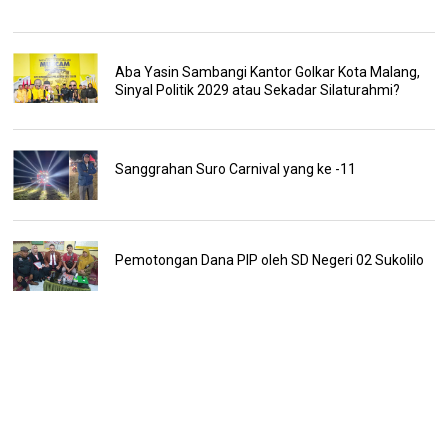
Aba Yasin Sambangi Kantor Golkar Kota Malang,
Sinyal Politik 2029 atau Sekadar Silaturahmi?
Sanggrahan Suro Carnival yang ke -11
Pemotongan Dana PIP oleh SD Negeri 02 Sukolilo