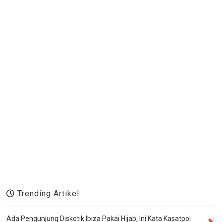
Trending Artikel
Ada Pengunjung Diskotik Ibiza Pakai Hijab, Ini Kata Kasatpol