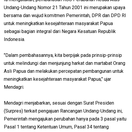
Undang-Undang Nomor 21 Tahun 2001 ini merupakan upaya
bersama dan wujud komitmen Pemerintah, DPR dan DPD RI
untuk meningkatkan kesejahteraan masyarakat Papua
sebagai bagian integral dari Negara Kesatuan Republik
Indonesia.
"Dalam pembahasannya, kita berpijak pada prinsip-prinsip
untuk melindungi dan menjunjung harkat dan martabat Orang
Asli Papua dan melakukan percepatan pembangunan untuk
meningkatkan kesejahteraan masyarakat Papua," ujar
Mendagri.
Mendagri menjabarkan, sesuai dengan Surat Presiden
(Surpres) terkait pengajuan Rancangan Undang-Undang ini,
Pemerintah mengajukan perubahan hanya pada 3 pasal yaitu
Pasal 1 tentang Ketentuan Umum, Pasal 34 tentang