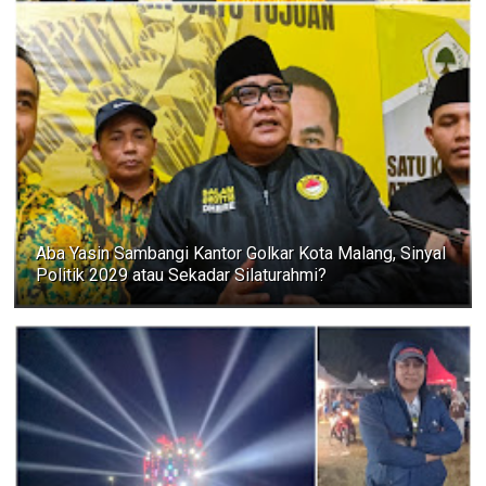
Aba Yasin Sambangi Kantor Golkar Kota Malang, Sinyal
Politik 2029 atau Sekadar Silaturahmi?