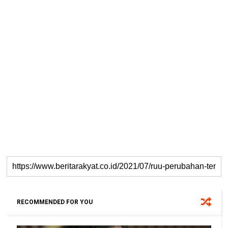
RECOMMENDED FOR YOU