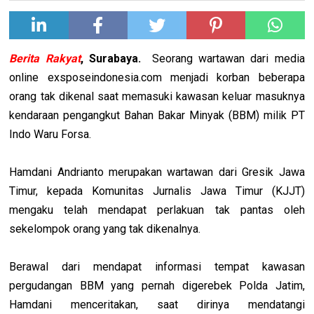
Berita Rakyat
, Surabaya.
Seorang wartawan dari media
online exsposeindonesia.com menjadi korban beberapa
orang tak dikenal saat memasuki kawasan keluar masuknya
kendaraan pengangkut Bahan Bakar Minyak (BBM) milik PT
Indo Waru Forsa.
Hamdani Andrianto merupakan wartawan dari Gresik Jawa
Timur, kepada Komunitas Jurnalis Jawa Timur (KJJT)
mengaku telah mendapat perlakuan tak pantas oleh
sekelompok orang yang tak dikenalnya.
Berawal dari mendapat informasi tempat kawasan
pergudangan BBM yang pernah digerebek Polda Jatim,
Hamdani menceritakan, saat dirinya mendatangi