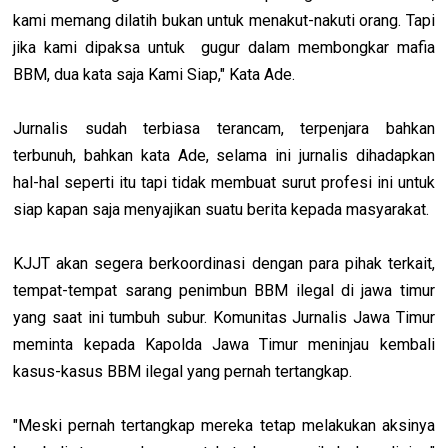
kami memang dilatih bukan untuk menakut-nakuti orang. Tapi
jika kami dipaksa untuk gugur dalam membongkar mafia
BBM, dua kata saja Kami Siap," Kata Ade.
Jurnalis sudah terbiasa terancam, terpenjara bahkan
terbunuh, bahkan kata Ade, selama ini jurnalis dihadapkan
hal-hal seperti itu tapi tidak membuat surut profesi ini untuk
siap kapan saja menyajikan suatu berita kepada masyarakat.
KJJT akan segera berkoordinasi dengan para pihak terkait,
tempat-tempat sarang penimbun BBM ilegal di jawa timur
yang saat ini tumbuh subur. Komunitas Jurnalis Jawa Timur
meminta kepada Kapolda Jawa Timur meninjau kembali
kasus-kasus BBM ilegal yang pernah tertangkap.
"Meski pernah tertangkap mereka tetap melakukan aksinya