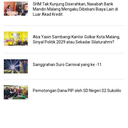
SHM Tak Kunjung Diserahkan, Nasabah Bank
Mandiri Malang Mengaku Dibebani Biaya Lain di
Luar Akad Kredit
Aba Yasin Sambangi Kantor Golkar Kota Malang,
Sinyal Politik 2029 atau Sekadar Silaturahmi?
Sanggrahan Suro Carnival yang ke -11
Pemotongan Dana PIP oleh SD Negeri 02 Sukolilo