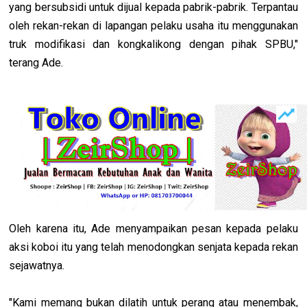
yang bersubsidi untuk dijual kepada pabrik-pabrik. Terpantau
oleh rekan-rekan di lapangan pelaku usaha itu menggunakan
truk modifikasi dan kongkalikong dengan pihak SPBU,"
terang Ade.
Oleh karena itu, Ade menyampaikan pesan kepada pelaku
aksi koboi itu yang telah menodongkan senjata kepada rekan
sejawatnya.
"Kami memang bukan dilatih untuk perang atau menembak,