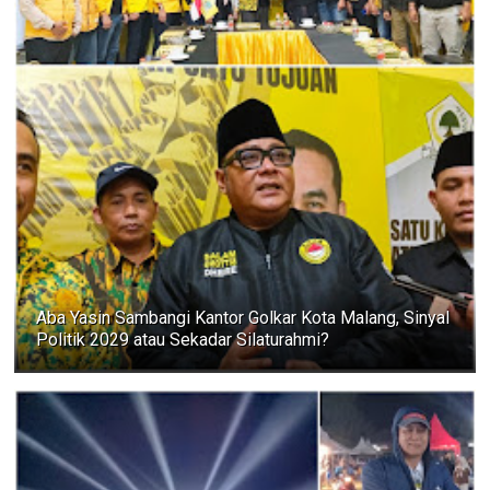
Aba Yasin Sambangi Kantor Golkar Kota Malang, Sinyal
Politik 2029 atau Sekadar Silaturahmi?