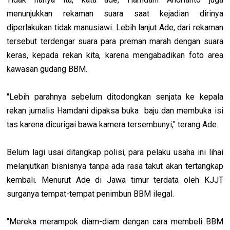
menunjukkan rekaman suara saat kejadian dirinya
diperlakukan tidak manusiawi. Lebih lanjut Ade, dari rekaman
tersebut terdengar suara para preman marah dengan suara
keras, kepada rekan kita, karena mengabadikan foto area
kawasan gudang BBM.
"Lebih parahnya sebelum ditodongkan senjata ke kepala
rekan jurnalis Hamdani dipaksa buka baju dan membuka isi
tas karena dicurigai bawa kamera tersembunyi," terang Ade.
Belum lagi usai ditangkap polisi, para pelaku usaha ini lihai
melanjutkan bisnisnya tanpa ada rasa takut akan tertangkap
kembali. Menurut Ade di Jawa timur terdata oleh KJJT
surganya tempat-tempat penimbun BBM ilegal.
"Mereka merampok diam-diam dengan cara membeli BBM