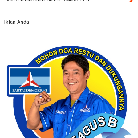
Iklan Anda