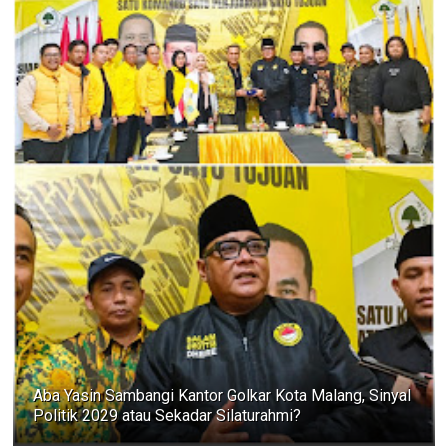
Aba Yasin Sambangi Kantor Golkar Kota Malang, Sinyal
Politik 2029 atau Sekadar Silaturahmi?