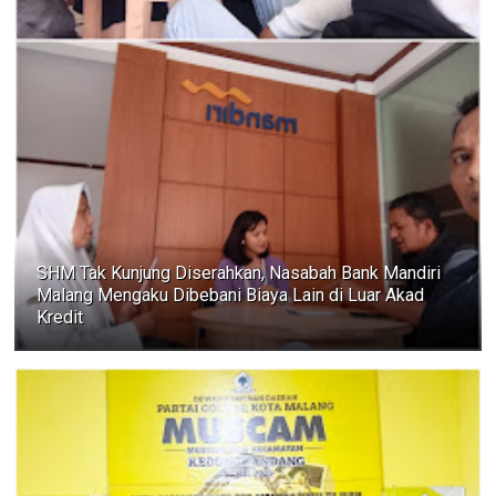
SHM Tak Kunjung Diserahkan, Nasabah Bank Mandiri
Malang Mengaku Dibebani Biaya Lain di Luar Akad
Kredit