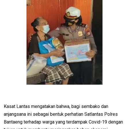
Kasat Lantas mengatakan bahwa, bagi sembako dan
anjangsana ini sebagai bentuk perhatian Satlantas Polres
Bantaeng terhadap warga yang terdampak Covid-19 dengan