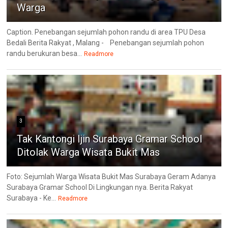
Warga
Caption. Penebangan sejumlah pohon randu di area TPU Desa
Bedali Berita Rakyat , Malang - Penebangan sejumlah pohon
randu berukuran besa...
Readmore
3
Tak Kantongi Ijin Surabaya Gramar School
Ditolak Warga Wisata Bukit Mas
Foto: Sejumlah Warga Wisata Bukit Mas Surabaya Geram Adanya
Surabaya Gramar School Di Lingkungan nya. Berita Rakyat
Surabaya - Ke...
Readmore