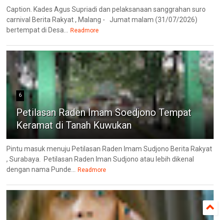
Caption. Kades Agus Supriadi dan pelaksanaan sanggrahan suro
carnival Berita Rakyat , Malang - Jumat malam (31/07/2026)
bertempat di Desa...
Readmore
6
Petilasan Raden Imam Soedjono Tempat
Keramat di Tanah Kuwukan
Pintu masuk menuju Petilasan Raden Imam Sudjono Berita Rakyat
, Surabaya. Petilasan Raden Iman Sudjono atau lebih dikenal
dengan nama Punde...
Readmore