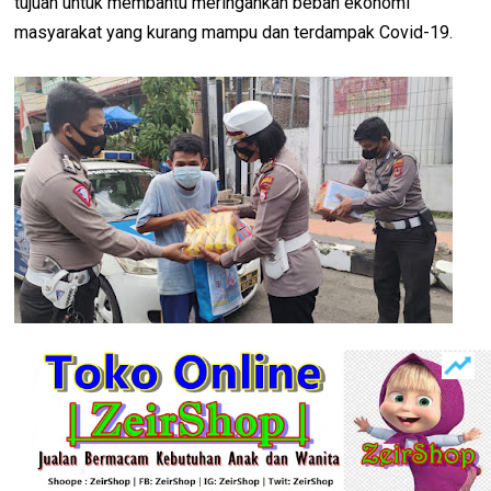
tujuan untuk membantu meringankan beban ekonomi
masyarakat yang kurang mampu dan terdampak Covid-19.