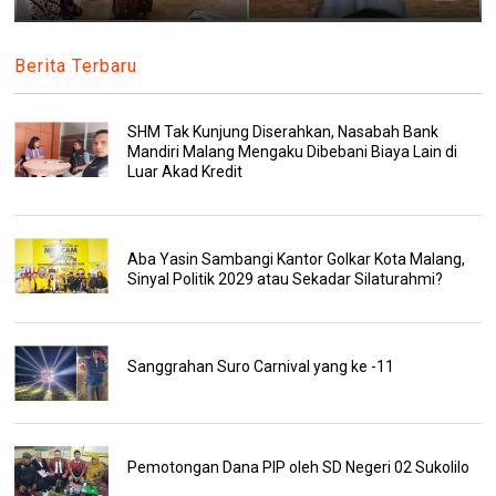
Berita Terbaru
SHM Tak Kunjung Diserahkan, Nasabah Bank
Mandiri Malang Mengaku Dibebani Biaya Lain di
Luar Akad Kredit
Aba Yasin Sambangi Kantor Golkar Kota Malang,
Sinyal Politik 2029 atau Sekadar Silaturahmi?
Sanggrahan Suro Carnival yang ke -11
Pemotongan Dana PIP oleh SD Negeri 02 Sukolilo