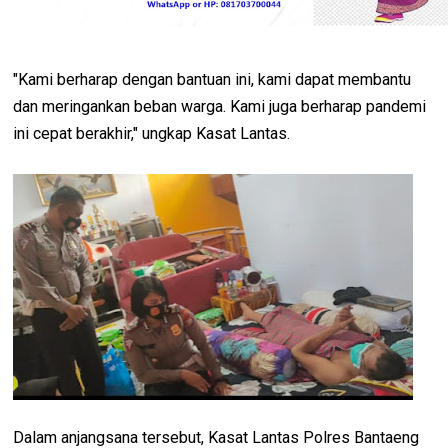
"Kami berharap dengan bantuan ini, kami dapat membantu
dan meringankan beban warga. Kami juga berharap pandemi
ini cepat berakhir," ungkap Kasat Lantas.
Dalam anjangsana tersebut, Kasat Lantas Polres Bantaeng