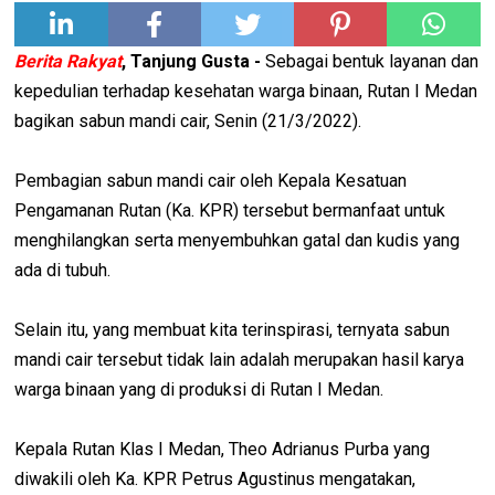
Berita Rakyat
, Tanjung Gusta -
Sebagai bentuk layanan dan
kepedulian terhadap kesehatan warga binaan, Rutan I Medan
bagikan sabun mandi cair, Senin (21/3/2022).
Pembagian sabun mandi cair oleh Kepala Kesatuan
Pengamanan Rutan (Ka. KPR) tersebut bermanfaat untuk
menghilangkan serta menyembuhkan gatal dan kudis yang
ada di tubuh.
Selain itu, yang membuat kita terinspirasi, ternyata sabun
mandi cair tersebut tidak lain adalah merupakan hasil karya
warga binaan yang di produksi di Rutan I Medan.
Kepala Rutan Klas I Medan, Theo Adrianus Purba yang
diwakili oleh Ka. KPR Petrus Agustinus mengatakan,