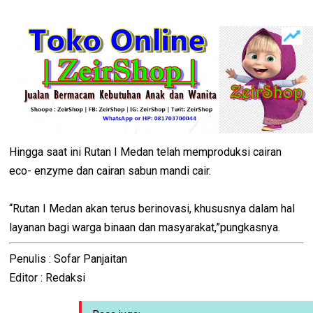
Hingga saat ini Rutan I Medan telah memproduksi cairan
eco- enzyme dan cairan sabun mandi cair.
“Rutan I Medan akan terus berinovasi, khususnya dalam hal
layanan bagi warga binaan dan masyarakat,”pungkasnya.
Penulis : Sofar Panjaitan
Editor : Redaksi