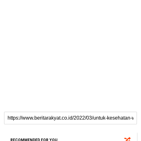
RECOMMENDED FOR YOU