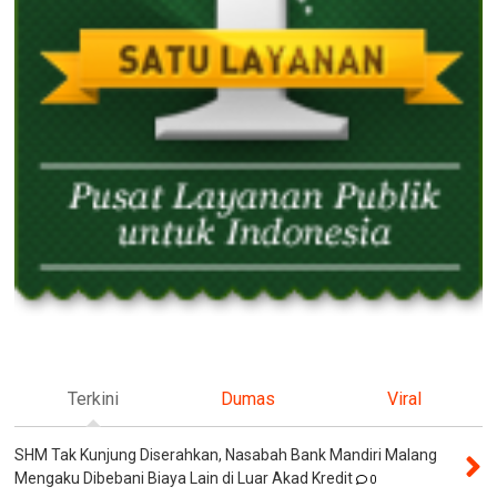
Terkini
Dumas
Viral
SHM Tak Kunjung Diserahkan, Nasabah Bank Mandiri Malang
Mengaku Dibebani Biaya Lain di Luar Akad Kredit
0