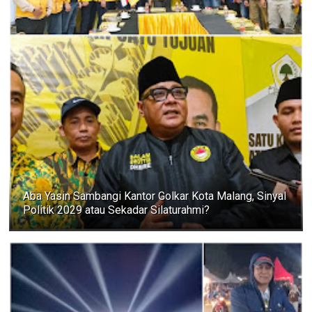
Aba Yasin Sambangi Kantor Golkar Kota Malang, Sinyal
Politik 2029 atau Sekadar Silaturahmi?