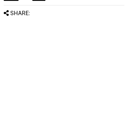
SHARE: