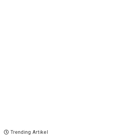
Trending Artikel