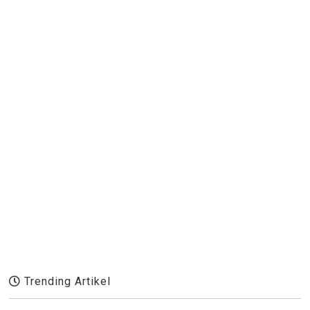
Trending Artikel