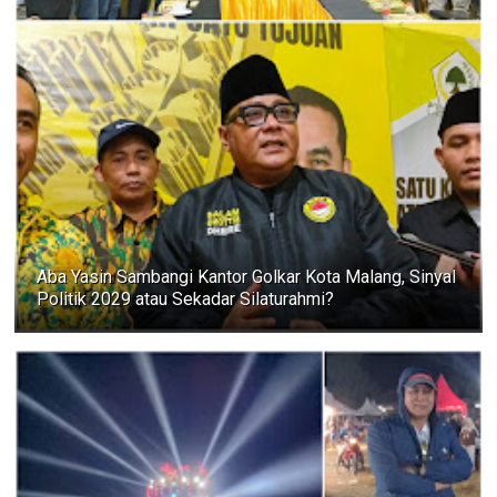
Aba Yasin Sambangi Kantor Golkar Kota Malang, Sinyal
Politik 2029 atau Sekadar Silaturahmi?