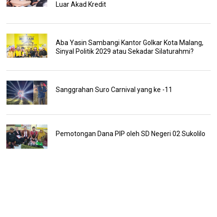
Luar Akad Kredit
Aba Yasin Sambangi Kantor Golkar Kota Malang,
Sinyal Politik 2029 atau Sekadar Silaturahmi?
Sanggrahan Suro Carnival yang ke -11
Pemotongan Dana PIP oleh SD Negeri 02 Sukolilo