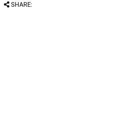
SHARE: