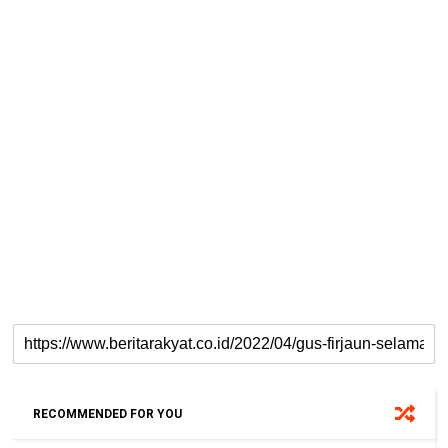
RECOMMENDED FOR YOU