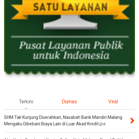
Terkini
Dumas
Viral
SHM Tak Kunjung Diserahkan, Nasabah Bank Mandiri Malang
Mengaku Dibebani Biaya Lain di Luar Akad Kredit
0