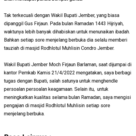
Tak terkecuali dengan Wakil Bupati Jember, yang biasa
dipanggil Gus Firjaun. Pada bulan Ramadan 1443 Hijriyah,
waktunya lebih banyak dihabiskan untuk menunaikan ibadah.
Bahkan setiap sore menjelang berbuka dia selalu memberi
tauziah di masjid Rodhlotul Muhlisin Condro Jember.
Wakil Bupati Jember Moch Firjaun Barlaman, saat dijumpai di
kantor Pemkab Kamis 21/4/2022 mengatakan, saya berbagi
tugas dengan Bupati, salah satunya untuk menghendle
persoalan persoalan keagamaan. Selain itu, untuk
meningkatkan kualitas selama bulan Ramadan, saya mengisi
pengajian di masjid Rodhlotul Muhlisin setiap sore
menjelang berbuka.