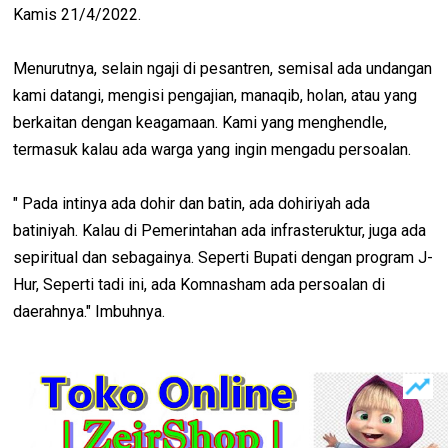
Kamis 21/4/2022.
Menurutnya, selain ngaji di pesantren, semisal ada undangan
kami datangi, mengisi pengajian, manaqib, holan, atau yang
berkaitan dengan keagamaan. Kami yang menghendle,
termasuk kalau ada warga yang ingin mengadu persoalan.
" Pada intinya ada dohir dan batin, ada dohiriyah ada
batiniyah. Kalau di Pemerintahan ada infrasteruktur, juga ada
sepiritual dan sebagainya. Seperti Bupati dengan program J-
Hur, Seperti tadi ini, ada Komnasham ada persoalan di
daerahnya." Imbuhnya.