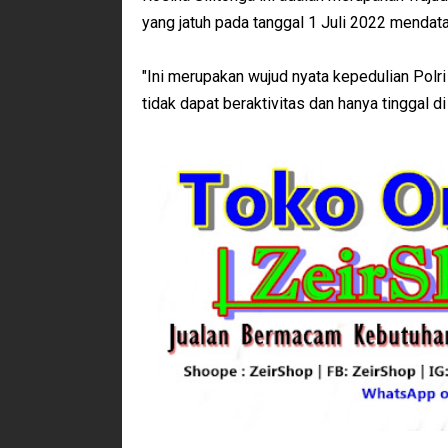
yang jatuh pada tanggal 1 Juli 2022 mendat
"Ini merupakan wujud nyata kepedulian Polri
tidak dapat beraktivitas dan hanya tinggal d