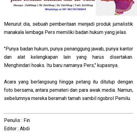
Menurut dia, sebuah pemberitaan menjadi produk jurnalistik
manakala lembaga Pers memiliki badan hukum yang jelas.
"Punya badan hukum, punya penanggung jawab, punya kantor
dan alat kelengkapan lain yang harus disertakan.
Menghindari hoaks. Itu baru namanya Pers," kupasnya.
Acara yang berlangsung hingga petang itu ditutup dengan
foto bersama, antara pemateri dan para awak media. Namun,
sebelumnya mereka beramah tamah sambil ngobrol Pemilu.
Penulis : Fin
Editor : Abdi