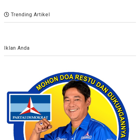
Trending Artikel
Iklan Anda