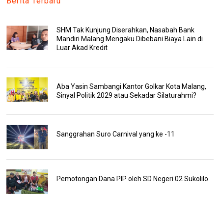
Berita Terbaru
SHM Tak Kunjung Diserahkan, Nasabah Bank
Mandiri Malang Mengaku Dibebani Biaya Lain di
Luar Akad Kredit
Aba Yasin Sambangi Kantor Golkar Kota Malang,
Sinyal Politik 2029 atau Sekadar Silaturahmi?
Sanggrahan Suro Carnival yang ke -11
Pemotongan Dana PIP oleh SD Negeri 02 Sukolilo