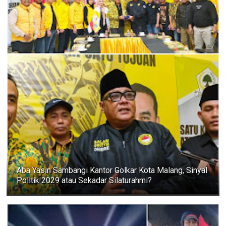
Aba Yasin Sambangi Kantor Golkar Kota Malang, Sinyal
Politik 2029 atau Sekadar Silaturahmi?