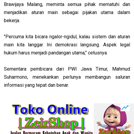
Brawijaya Malang, meminta semua pihak mematuhi dan
menjadikan aturan main sebagai pijakan utama dalam
bekerja.
"Percuma kita bicara ngalor-ngidul, kalau sistem dan aturan
main kita langgar. Ini demokrasi langsung. Aspek legal
hukum harus menjadi pandangan utama," cetusnya.
Sementara pembicara dari PWI Jawa Timur, Mahmud
Suharmono, menekankan perlunya membangun saluran
informasi yang tepat dan benar.