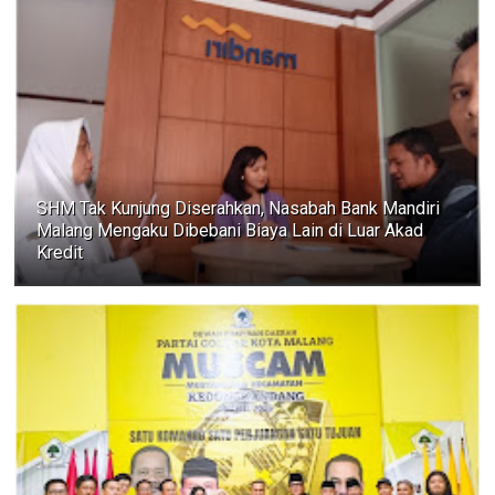
SHM Tak Kunjung Diserahkan, Nasabah Bank Mandiri
Malang Mengaku Dibebani Biaya Lain di Luar Akad
Kredit