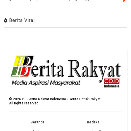
Berita Viral
©
2026
PT. Berita Rakyat Indonesia - Berita Untuk Rakyat
All rights reserved.
Beranda
Redaksi