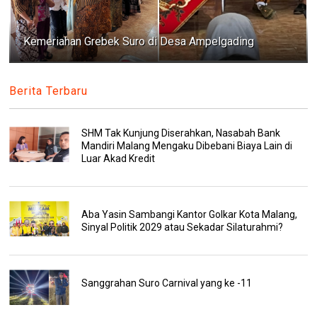
Kemeriahan Grebek Suro di Desa Ampelgading
Berita Terbaru
SHM Tak Kunjung Diserahkan, Nasabah Bank
Mandiri Malang Mengaku Dibebani Biaya Lain di
Luar Akad Kredit
Aba Yasin Sambangi Kantor Golkar Kota Malang,
Sinyal Politik 2029 atau Sekadar Silaturahmi?
Sanggrahan Suro Carnival yang ke -11