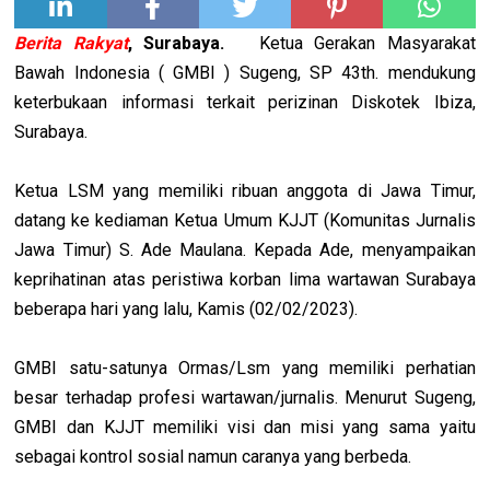
Berita Rakyat
, Surabaya.
Ketua Gerakan Masyarakat
Bawah Indonesia ( GMBI ) Sugeng, SP 43th. mendukung
keterbukaan informasi terkait perizinan Diskotek Ibiza,
Surabaya.
Ketua LSM yang memiliki ribuan anggota di Jawa Timur,
datang ke kediaman Ketua Umum KJJT (Komunitas Jurnalis
Jawa Timur) S. Ade Maulana. Kepada Ade, menyampaikan
keprihatinan atas peristiwa korban lima wartawan Surabaya
beberapa hari yang lalu, Kamis (02/02/2023).
GMBI satu-satunya Ormas/Lsm yang memiliki perhatian
besar terhadap profesi wartawan/jurnalis. Menurut Sugeng,
GMBI dan KJJT memiliki visi dan misi yang sama yaitu
sebagai kontrol sosial namun caranya yang berbeda.