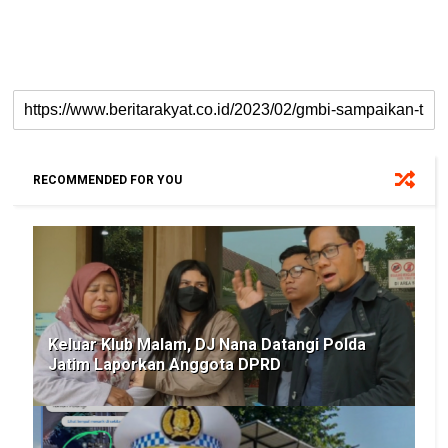
RECOMMENDED FOR YOU
Keluar Klub Malam, DJ Nana Datangi Polda
Jatim Laporkan Anggota DPRD