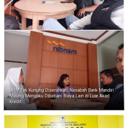
SHM Tak Kunjung Diserahkan, Nasabah Bank Mandiri
Malang Mengaku Dibebani Biaya Lain di Luar Akad
Kredit