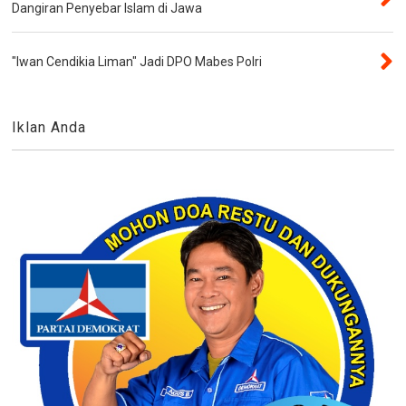
Dangiran Penyebar Islam di Jawa
"Iwan Cendikia Liman" Jadi DPO Mabes Polri
Iklan Anda