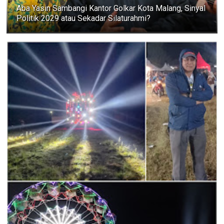
Aba Yasin Sambangi Kantor Golkar Kota Malang, Sinyal
Politik 2029 atau Sekadar Silaturahmi?