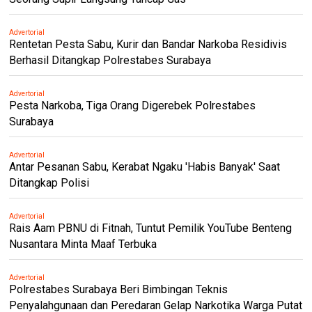
Advertorial
Rentetan Pesta Sabu, Kurir dan Bandar Narkoba Residivis
Berhasil Ditangkap Polrestabes Surabaya
Advertorial
Pesta Narkoba, Tiga Orang Digerebek Polrestabes
Surabaya
Advertorial
Antar Pesanan Sabu, Kerabat Ngaku 'Habis Banyak' Saat
Ditangkap Polisi
Advertorial
Rais Aam PBNU di Fitnah, Tuntut Pemilik YouTube Benteng
Nusantara Minta Maaf Terbuka
Advertorial
Polrestabes Surabaya Beri Bimbingan Teknis
Penyalahgunaan dan Peredaran Gelap Narkotika Warga Putat