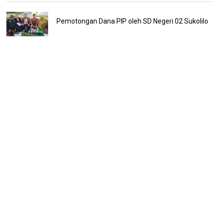
Pemotongan Dana PIP oleh SD Negeri 02 Sukolilo