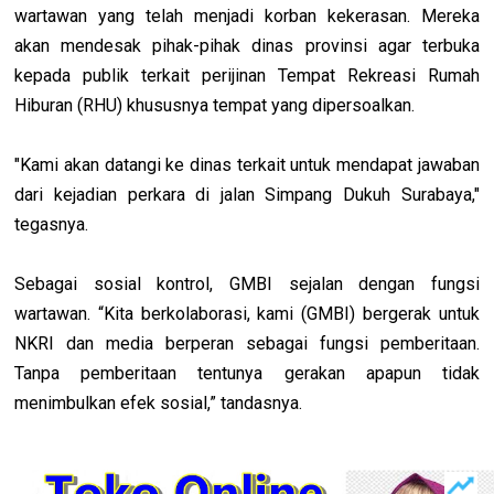
wartawan yang telah menjadi korban kekerasan. Mereka
akan mendesak pihak-pihak dinas provinsi agar terbuka
kepada publik terkait perijinan Tempat Rekreasi Rumah
Hiburan (RHU) khususnya tempat yang dipersoalkan.
"Kami akan datangi ke dinas terkait untuk mendapat jawaban
dari kejadian perkara di jalan Simpang Dukuh Surabaya,"
tegasnya.
Sebagai sosial kontrol, GMBI sejalan dengan fungsi
wartawan. “Kita berkolaborasi, kami (GMBI) bergerak untuk
NKRI dan media berperan sebagai fungsi pemberitaan.
Tanpa pemberitaan tentunya gerakan apapun tidak
menimbulkan efek sosial,” tandasnya.