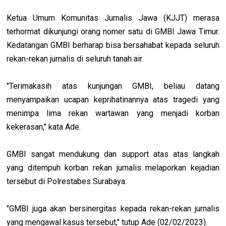
Ketua Umum Komunitas Jurnalis Jawa (KJJT) merasa
terhormat dikunjungi orang nomer satu di GMBI Jawa Timur.
Kedatangan GMBI berharap bisa bersahabat kepada seluruh
rekan-rekan jurnalis di seluruh tanah air.
"Terimakasih atas kunjungan GMBI, beliau datang
menyampaikan ucapan keprihatinannya atas tragedi yang
menimpa lima rekan wartawan yang menjadi korban
kekerasan," kata Ade.
GMBI sangat mendukung dan support atas atas langkah
yang ditempuh korban rekan jurnalis melaporkan kejadian
tersebut di Polrestabes Surabaya.
"GMBI juga akan bersinergitas kepada rekan-rekan jurnalis
yang mengawal kasus tersebut," tutup Ade (02/02/2023).