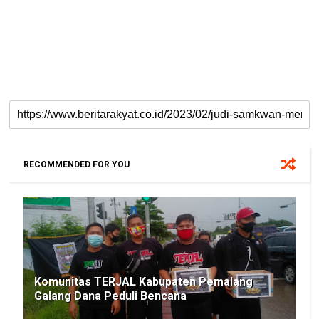
RECOMMENDED FOR YOU
Komunitas TERJAL Kabupaten Pemalang
Galang Dana Peduli Bencana