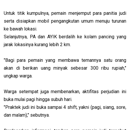
Untuk titik kumpulnya, pemain menjemput para panitia judi
serta disiapkan mobil pengangkutan umum menuju turunan
ke bawah lokasi.
Selanjutnya, PA dan AYIK berdalih ke kolam pancing yang
jarak lokasinya kurang lebih 2 km.
"Bagi para pemain yang membawa temannya satu orang
akan di berikan uang minyak sebesar 300 ribu rupiah,"
ungkap warga.
Warga setempat juga membenarkan, aktifitas perjudian ini
buka mulai pagi hingga subuh hari.
"Praktek judi ini buka sampai 4 shift, yakni (pagi, siang, sore,
dan malam)," sebutnya.