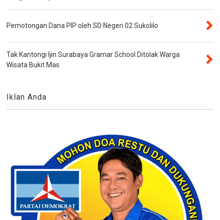
Pemotongan Dana PIP oleh SD Negeri 02 Sukolilo
Tak Kantongi Ijin Surabaya Gramar School Ditolak Warga
Wisata Bukit Mas
Iklan Anda