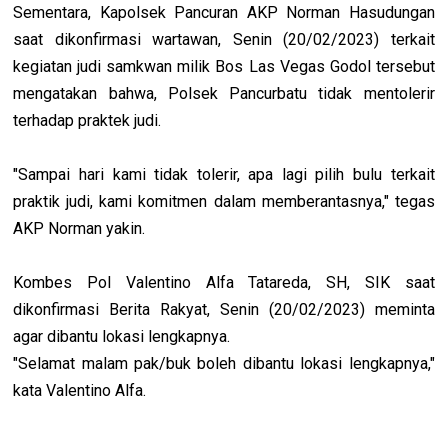
Sementara, Kapolsek Pancuran AKP Norman Hasudungan
saat dikonfirmasi wartawan, Senin (20/02/2023) terkait
kegiatan judi samkwan milik Bos Las Vegas Godol tersebut
mengatakan bahwa, Polsek Pancurbatu tidak mentolerir
terhadap praktek judi.
"Sampai hari kami tidak tolerir, apa lagi pilih bulu terkait
praktik judi, kami komitmen dalam memberantasnya," tegas
AKP Norman yakin.
Kombes Pol Valentino Alfa Tatareda, SH, SIK saat
dikonfirmasi Berita Rakyat, Senin (20/02/2023) meminta
agar dibantu lokasi lengkapnya.
"Selamat malam pak/buk boleh dibantu lokasi lengkapnya,"
kata Valentino Alfa.