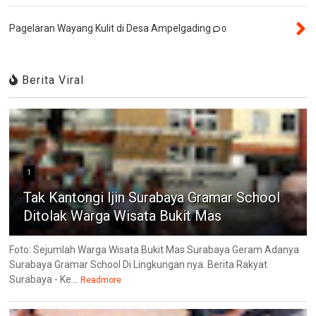
Pagelaran Wayang Kulit di Desa Ampelgading
0
Berita Viral
1
Tak Kantongi Ijin Surabaya Gramar School
Ditolak Warga Wisata Bukit Mas
Foto: Sejumlah Warga Wisata Bukit Mas Surabaya Geram Adanya
Surabaya Gramar School Di Lingkungan nya. Berita Rakyat
Surabaya - Ke...
Readmore