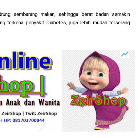
ndrung sembarang makan, sehingga berat badan semakin
ng terkena penyakit Diabetes, juga lebih mudah terserang