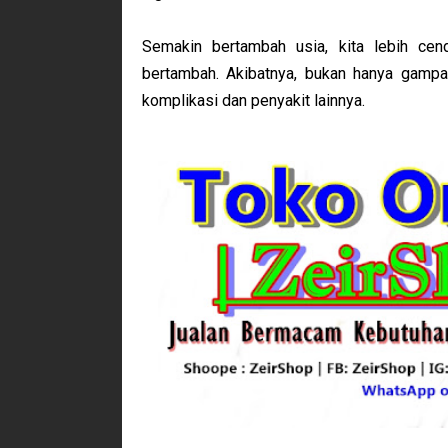
Semakin bertambah usia, kita lebih ce
bertambah. Akibatnya, bukan hanya gampa
komplikasi dan penyakit lainnya.