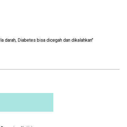
la darah, Diabetes bisa dicegah dan dikalahkan"