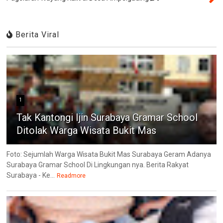
Berita Viral
1
Tak Kantongi Ijin Surabaya Gramar School
Ditolak Warga Wisata Bukit Mas
Foto: Sejumlah Warga Wisata Bukit Mas Surabaya Geram Adanya
Surabaya Gramar School Di Lingkungan nya. Berita Rakyat
Surabaya - Ke...
Readmore