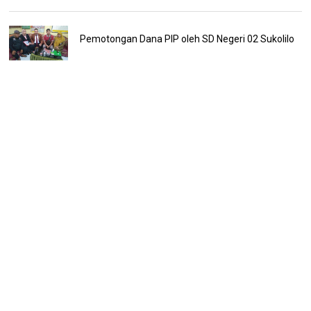
Pemotongan Dana PIP oleh SD Negeri 02 Sukolilo