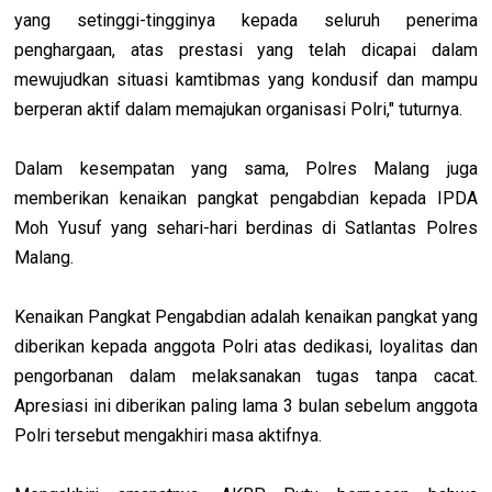
yang setinggi-tingginya kepada seluruh penerima
penghargaan, atas prestasi yang telah dicapai dalam
mewujudkan situasi kamtibmas yang kondusif dan mampu
berperan aktif dalam memajukan organisasi Polri," tuturnya.
Dalam kesempatan yang sama, Polres Malang juga
memberikan kenaikan pangkat pengabdian kepada IPDA
Moh Yusuf yang sehari-hari berdinas di Satlantas Polres
Malang.
Kenaikan Pangkat Pengabdian adalah kenaikan pangkat yang
diberikan kepada anggota Polri atas dedikasi, loyalitas dan
pengorbanan dalam melaksanakan tugas tanpa cacat.
Apresiasi ini diberikan paling lama 3 bulan sebelum anggota
Polri tersebut mengakhiri masa aktifnya.