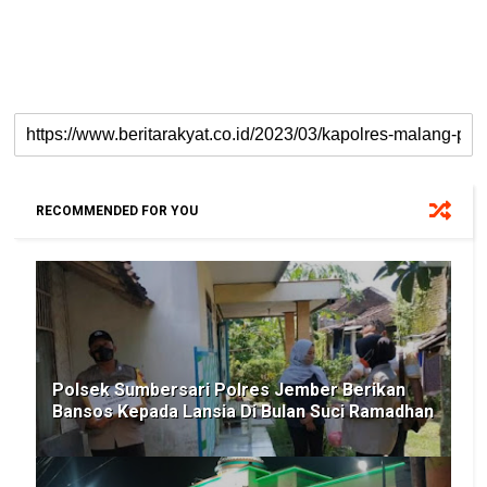
RECOMMENDED FOR YOU
Polsek Sumbersari Polres Jember Berikan
Bansos Kepada Lansia Di Bulan Suci Ramadhan