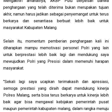
Mengakhiri amanatnya, AKBP Putu berpesan bahwa
penghargaan yang telah diterima bukan merupakan tujuan
akhir, namun harus jadikan sebagai penyemangat untuk terus
berkarya dan senantiasa berbuat lebih baik untuk
masyarakat Kabupaten Malang.
Selain itu, momentum pemberian penghargaan kali ini
diharapkan mampu memotivasi personel Polri yang lain
untuk berprestasi lebih baik lagi dan mendukung saya
mewujudkan Polri yang Presisi dalam memenuhi harapan
masyarakat.
"Sekali lagi saya ucapkan terimakasih dan apresiasi,
semoga prestasi yang diraih dapat mendukung kinerja
Polres Malang, serta bisa terus berkarya untuk kinerja lebih
baik agar bisa mengawal kebijakan pemerintah pusat
maupun pemerintah kabupaten malang, dalam rangka menuju