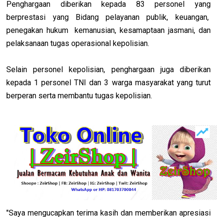
Penghargaan diberikan kepada 83 personel yang
berprestasi yang Bidang pelayanan publik, keuangan,
penegakan hukum kemanusian, kesamaptaan jasmani, dan
pelaksanaan tugas operasional kepolisian.
Selain personel kepolisian, penghargaan juga diberikan
kepada 1 personel TNI dan 3 warga masyarakat yang turut
berperan serta membantu tugas kepolisian.
"Saya mengucapkan terima kasih dan memberikan apresiasi