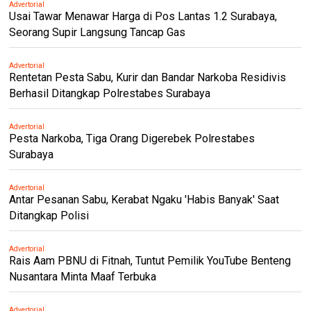
Advertorial
Usai Tawar Menawar Harga di Pos Lantas 1.2 Surabaya,
Seorang Supir Langsung Tancap Gas
Advertorial
Rentetan Pesta Sabu, Kurir dan Bandar Narkoba Residivis
Berhasil Ditangkap Polrestabes Surabaya
Advertorial
Pesta Narkoba, Tiga Orang Digerebek Polrestabes
Surabaya
Advertorial
Antar Pesanan Sabu, Kerabat Ngaku 'Habis Banyak' Saat
Ditangkap Polisi
Advertorial
Rais Aam PBNU di Fitnah, Tuntut Pemilik YouTube Benteng
Nusantara Minta Maaf Terbuka
Advertorial