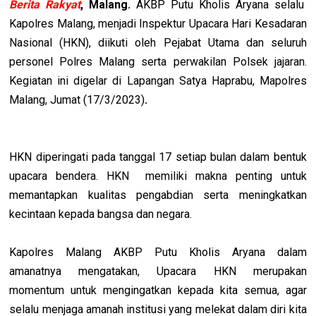
Berita Rakyat
, Malang.
AKBP Putu Kholis Aryana selalu
Kapolres Malang, menjadi Inspektur Upacara Hari Kesadaran
Nasional (HKN), diikuti oleh Pejabat Utama dan seluruh
personel Polres Malang serta perwakilan Polsek jajaran.
Kegiatan ini digelar di Lapangan Satya Haprabu, Mapolres
Malang, Jumat (17/3/2023)
.
HKN diperingati pada tanggal 17 setiap bulan dalam bentuk
upacara bendera. HKN memiliki makna penting untuk
memantapkan kualitas pengabdian serta meningkatkan
kecintaan kepada bangsa dan negara.
Kapolres Malang AKBP Putu Kholis Aryana dalam
amanatnya mengatakan, Upacara HKN merupakan
momentum untuk mengingatkan kepada kita semua, agar
selalu menjaga amanah institusi yang melekat dalam diri kita