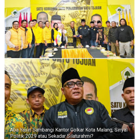
Aba Yasin Sambangi Kantor Golkar Kota Malang, Sinyal
Politik 2029 atau Sekadar Silaturahmi?