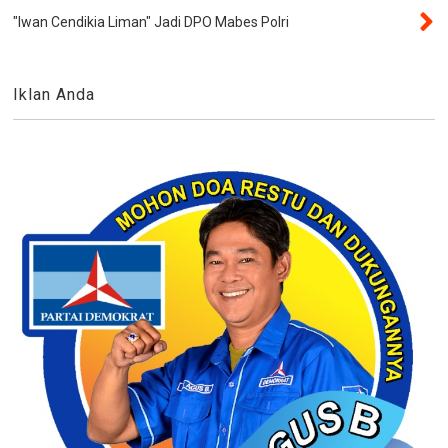
"Iwan Cendikia Liman" Jadi DPO Mabes Polri
Iklan Anda