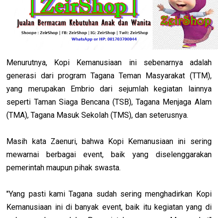
Menurutnya, Kopi Kemanusiaan ini sebenarnya adalah
generasi dari program Tagana Teman Masyarakat (TTM),
yang merupakan Embrio dari sejumlah kegiatan lainnya
seperti Taman Siaga Bencana (TSB), Tagana Menjaga Alam
(TMA), Tagana Masuk Sekolah (TMS), dan seterusnya.
Masih kata Zaenuri, bahwa Kopi Kemanusiaan ini sering
mewarnai berbagai event, baik yang diselenggarakan
pemerintah maupun pihak swasta.
"Yang pasti kami Tagana sudah sering menghadirkan Kopi
Kemanusiaan ini di banyak event, baik itu kegiatan yang di