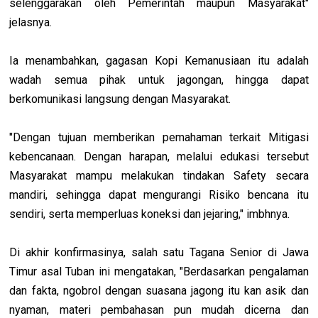
selenggarakan oleh Pemerintah maupun Masyarakat"
jelasnya.
Ia menambahkan, gagasan Kopi Kemanusiaan itu adalah
wadah semua pihak untuk jagongan, hingga dapat
berkomunikasi langsung dengan Masyarakat.
"Dengan tujuan memberikan pemahaman terkait Mitigasi
kebencanaan. Dengan harapan, melalui edukasi tersebut
Masyarakat mampu melakukan tindakan Safety secara
mandiri, sehingga dapat mengurangi Risiko bencana itu
sendiri, serta memperluas koneksi dan jejaring," imbhnya.
Di akhir konfirmasinya, salah satu Tagana Senior di Jawa
Timur asal Tuban ini mengatakan, "Berdasarkan pengalaman
dan fakta, ngobrol dengan suasana jagong itu kan asik dan
nyaman, materi pembahasan pun mudah dicerna dan