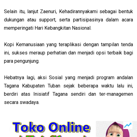
Selain itu, lanjut Zaenuri, Kehadirannyakami sebagai bentuk
dukungan atau support, serta partisipasinya dalam acara
memperingati Hari Kebangkitan Nasional.
Kopi Kemanusiaan yang teraplikasi dengan tampilan tenda
ini, sukses meraup perhatian dan menjadi opsi terbaik bagi
para pengunjung.
Hebatnya lagi, aksi Sosial yang menjadi program andalan
Tagana Kabupaten Tuban sejak beberapa waktu lalu ini,
berdiri atas Inisiatif Tagana sendiri dan ter-managemen
secara swadaya.