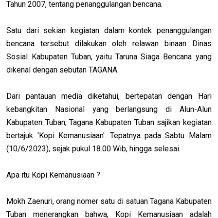
Tahun 2007, tentang penanggulangan bencana.
Satu dari sekian kegiatan dalam kontek penanggulangan
bencana tersebut dilakukan oleh relawan binaan Dinas
Sosial Kabupaten Tuban, yaitu Taruna Siaga Bencana yang
dikenal dengan sebutan TAGANA.
Dari pantauan media diketahui, bertepatan dengan Hari
kebangkitan Nasional yang berlangsung di Alun-Alun
Kabupaten Tuban, Tagana Kabupaten Tuban sajikan kegiatan
bertajuk 'Kopi Kemanusiaan'. Tepatnya pada Sabtu Malam
(10/6/2023), sejak pukul 18.00 Wib, hingga selesai.
Apa itu Kopi Kemanusiaan ?
Mokh Zaenuri, orang nomer satu di satuan Tagana Kabupaten
Tuban menerangkan bahwa, Kopi Kemanusiaan adalah