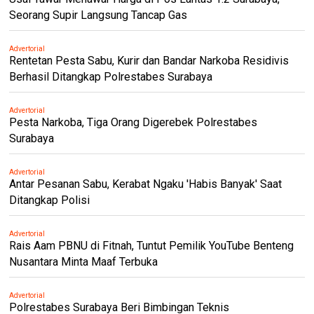
Seorang Supir Langsung Tancap Gas
Advertorial
Rentetan Pesta Sabu, Kurir dan Bandar Narkoba Residivis
Berhasil Ditangkap Polrestabes Surabaya
Advertorial
Pesta Narkoba, Tiga Orang Digerebek Polrestabes
Surabaya
Advertorial
Antar Pesanan Sabu, Kerabat Ngaku 'Habis Banyak' Saat
Ditangkap Polisi
Advertorial
Rais Aam PBNU di Fitnah, Tuntut Pemilik YouTube Benteng
Nusantara Minta Maaf Terbuka
Advertorial
Polrestabes Surabaya Beri Bimbingan Teknis