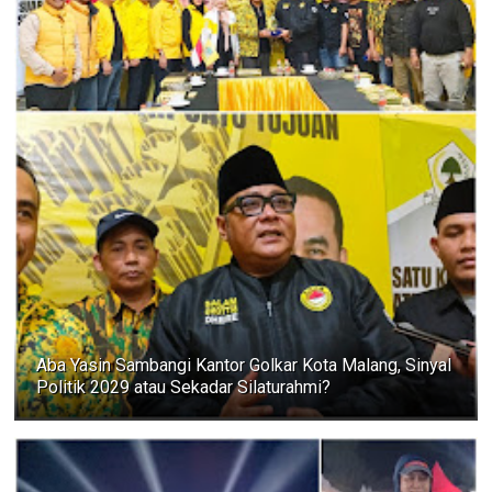
Aba Yasin Sambangi Kantor Golkar Kota Malang, Sinyal
Politik 2029 atau Sekadar Silaturahmi?