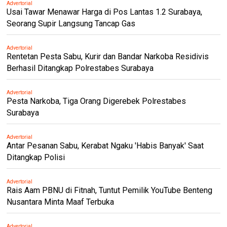
Advertorial
Usai Tawar Menawar Harga di Pos Lantas 1.2 Surabaya,
Seorang Supir Langsung Tancap Gas
Advertorial
Rentetan Pesta Sabu, Kurir dan Bandar Narkoba Residivis
Berhasil Ditangkap Polrestabes Surabaya
Advertorial
Pesta Narkoba, Tiga Orang Digerebek Polrestabes
Surabaya
Advertorial
Antar Pesanan Sabu, Kerabat Ngaku 'Habis Banyak' Saat
Ditangkap Polisi
Advertorial
Rais Aam PBNU di Fitnah, Tuntut Pemilik YouTube Benteng
Nusantara Minta Maaf Terbuka
Advertorial