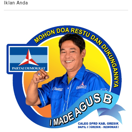
Iklan Anda