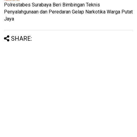
Polrestabes Surabaya Beri Bimbingan Teknis
Penyalahgunaan dan Peredaran Gelap Narkotika Warga Putat
Jaya
SHARE: