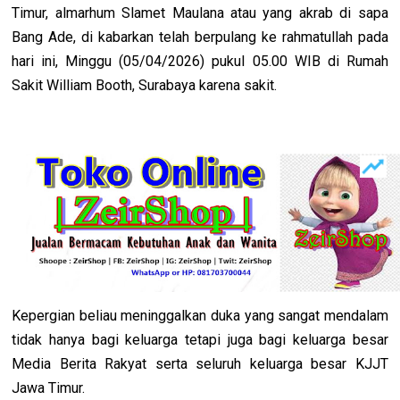
Timur, almarhum Slamet Maulana atau yang akrab di sapa
Bang Ade, di kabarkan telah berpulang ke rahmatullah pada
hari ini, Minggu (05/04/2026) pukul 05.00 WIB di Rumah
Sakit William Booth, Surabaya karena sakit.
Kepergian beliau meninggalkan duka yang sangat mendalam
tidak hanya bagi keluarga tetapi juga bagi keluarga besar
Media Berita Rakyat serta seluruh keluarga besar KJJT
Jawa Timur.