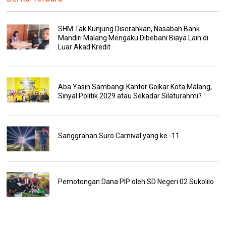
SHM Tak Kunjung Diserahkan, Nasabah Bank
Mandiri Malang Mengaku Dibebani Biaya Lain di
Luar Akad Kredit
Aba Yasin Sambangi Kantor Golkar Kota Malang,
Sinyal Politik 2029 atau Sekadar Silaturahmi?
Sanggrahan Suro Carnival yang ke -11
Pemotongan Dana PIP oleh SD Negeri 02 Sukolilo