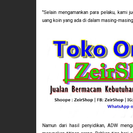
"Selain mengamankan para pelaku, kami j
uang koin yang ada di dalam masing-masing
Namun dari hasil penyidikan, ADW menga