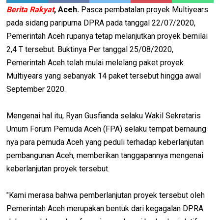
Berita Rakyat
, Aceh.
Pasca pembatalan proyek Multiyears
pada sidang paripurna DPRA pada tanggal 22/07/2020,
Pemerintah Aceh rupanya tetap melanjutkan proyek bernilai
2,4 T tersebut. Buktinya Per tanggal 25/08/2020,
Pemerintah Aceh telah mulai melelang paket proyek
Multiyears yang sebanyak 14 paket tersebut hingga awal
September 2020.
Mengenai hal itu, Ryan Gusfianda selaku Wakil Sekretaris
Umum Forum Pemuda Aceh (FPA) selaku tempat bernaung
nya para pemuda Aceh yang peduli terhadap keberlanjutan
pembangunan Aceh, memberikan tanggapannya mengenai
keberlanjutan proyek tersebut.
"Kami merasa bahwa pemberlanjutan proyek tersebut oleh
Pemerintah Aceh merupakan bentuk dari kegagalan DPRA