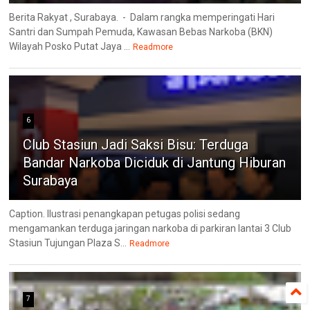
Berita Rakyat , Surabaya. - Dalam rangka memperingati Hari
Santri dan Sumpah Pemuda, Kawasan Bebas Narkoba (BKN)
Wilayah Posko Putat Jaya ...
Readmore
6
Club Stasiun Jadi Saksi Bisu: Terduga
Bandar Narkoba Diciduk di Jantung Hiburan
Surabaya
Caption. Ilustrasi penangkapan petugas polisi sedang
mengamankan terduga jaringan narkoba di parkiran lantai 3 Club
Stasiun Tujungan Plaza S...
Readmore
7