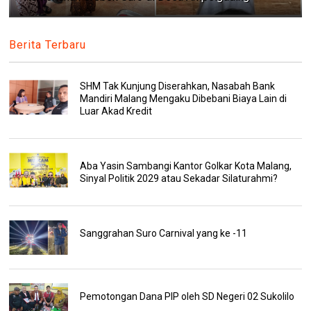
Berita Terbaru
SHM Tak Kunjung Diserahkan, Nasabah Bank
Mandiri Malang Mengaku Dibebani Biaya Lain di
Luar Akad Kredit
Aba Yasin Sambangi Kantor Golkar Kota Malang,
Sinyal Politik 2029 atau Sekadar Silaturahmi?
Sanggrahan Suro Carnival yang ke -11
Pemotongan Dana PIP oleh SD Negeri 02 Sukolilo