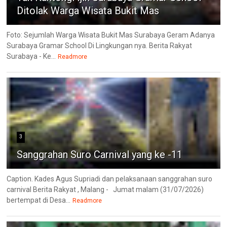
Ditolak Warga Wisata Bukit Mas
Foto: Sejumlah Warga Wisata Bukit Mas Surabaya Geram Adanya
Surabaya Gramar School Di Lingkungan nya. Berita Rakyat
Surabaya - Ke...
Readmore
3
Sanggrahan Suro Carnival yang ke -11
Caption. Kades Agus Supriadi dan pelaksanaan sanggrahan suro
carnival Berita Rakyat , Malang - Jumat malam (31/07/2026)
bertempat di Desa...
Readmore