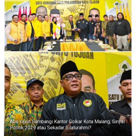
Aba Yasin Sambangi Kantor Golkar Kota Malang, Sinyal
Politik 2029 atau Sekadar Silaturahmi?