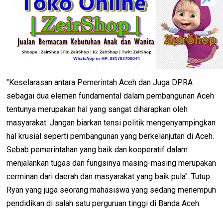
"Keselarasan antara Pemerintah Aceh dan Juga DPRA
sebagai dua elemen fundamental dalam pembangunan Aceh
tentunya merupakan hal yang sangat diharapkan oleh
masyarakat. Jangan biarkan tensi politik mengenyampingkan
hal krusial seperti pembangunan yang berkelanjutan di Aceh.
Sebab pemerintahan yang baik dan kooperatif dalam
menjalankan tugas dan fungsinya masing-masing merupakan
cerminan dari daerah dan masyarakat yang baik pula". Tutup
Ryan yang juga seorang mahasiswa yang sedang menempuh
pendidikan di salah satu perguruan tinggi di Banda Aceh.