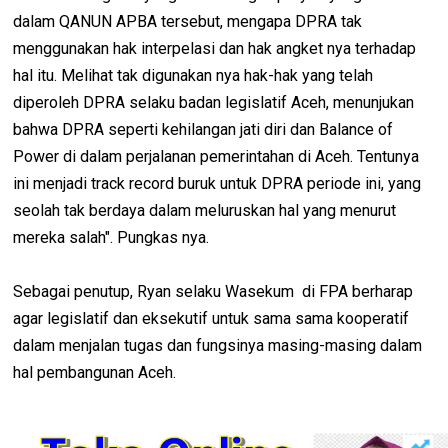
dalam QANUN APBA tersebut, mengapa DPRA tak
menggunakan hak interpelasi dan hak angket nya terhadap
hal itu. Melihat tak digunakan nya hak-hak yang telah
diperoleh DPRA selaku badan legislatif Aceh, menunjukan
bahwa DPRA seperti kehilangan jati diri dan Balance of
Power di dalam perjalanan pemerintahan di Aceh. Tentunya
ini menjadi track record buruk untuk DPRA periode ini, yang
seolah tak berdaya dalam meluruskan hal yang menurut
mereka salah". Pungkas nya.
Sebagai penutup, Ryan selaku Wasekum di FPA berharap
agar legislatif dan eksekutif untuk sama sama kooperatif
dalam menjalan tugas dan fungsinya masing-masing dalam
hal pembangunan Aceh.