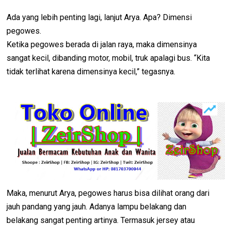
Ada yang lebih penting lagi, lanjut Arya. Apa? Dimensi
pegowes.
Ketika pegowes berada di jalan raya, maka dimensinya
sangat kecil, dibanding motor, mobil, truk apalagi bus. “Kita
tidak terlihat karena dimensinya kecil,” tegasnya.
Maka, menurut Arya, pegowes harus bisa dilihat orang dari
jauh pandang yang jauh. Adanya lampu belakang dan
belakang sangat penting artinya. Termasuk jersey atau