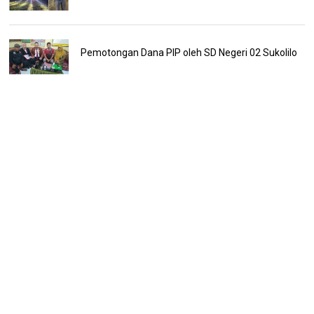
Pemotongan Dana PIP oleh SD Negeri 02 Sukolilo