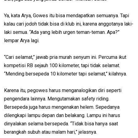
Ya, kata Arya, Gowes itu bisa mendapatkan semuanya. Tapi
kalau cari jodoh tidak bisa di klub ini, karena anggotanya laki-
laki semua. “Ada yang lebih urgen teman-teman. Apa?”
lempar Arya lagi.
“Cari selamat,” jawab pria murah senyum ini. Percuma ikut
kompetisi RB sejauh 100 kilometer, tapi tidak selamat.
“Mending bersepeda 10 kilometer tapi selamat,” kilahnya.
Karena itu, pegowes harus menganalogikan diri seperti
pengendara lainnya. Mengutamakan safety riding.
Bersepeda juga harus mengenakan helem. Sepedanya
dilengkapi lampu depan dan belakang. Lampu ini harus
dinyalakan selama bersepeda. “Tidak bisa hanya saat
berangkah subuh atau malam hari,” jelasnya.