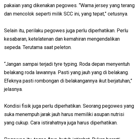
pakaian yang dikenakan pegowes. “Warna jersey yang terang
dan mencolok seperti milik SCC ini, yang tepat,” cetusnya.
Selain itu, perilaku pegowes juga perlu diperhatikan. Perlu
kesabaran, ketelatenan dan kemahiran mengendalikan
sepeda. Terutama saat peleton.
“Jangan sampai terjadi tyre typing. Roda depan menyentuh
belakang roda lawannya. Pasti yang jauh yang di belakang.
Efeknya pasti rombongan di belakangannya ikut berjatuhan,”
jelasnya.
Kondisi fisik juga perlu diperhatikan. Seorang pegowes yang
suka menempuh jarak jauh harus memiliki asupan nutrisi
yang cukup. Cara istirahatnya juga harus diperhatikan.