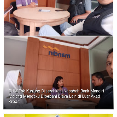
SHM Tak Kunjung Diserahkan, Nasabah Bank Mandiri
Malang Mengaku Dibebani Biaya Lain di Luar Akad
Kredit