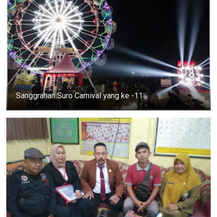
Sanggrahan Suro Carnival yang ke -11