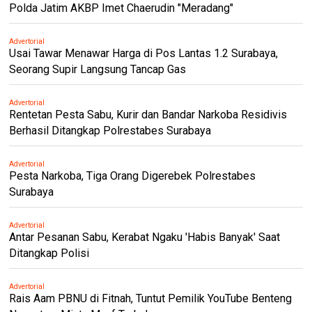
Polda Jatim AKBP Imet Chaerudin "Meradang"
Advertorial
Usai Tawar Menawar Harga di Pos Lantas 1.2 Surabaya,
Seorang Supir Langsung Tancap Gas
Advertorial
Rentetan Pesta Sabu, Kurir dan Bandar Narkoba Residivis
Berhasil Ditangkap Polrestabes Surabaya
Advertorial
Pesta Narkoba, Tiga Orang Digerebek Polrestabes
Surabaya
Advertorial
Antar Pesanan Sabu, Kerabat Ngaku 'Habis Banyak' Saat
Ditangkap Polisi
Advertorial
Rais Aam PBNU di Fitnah, Tuntut Pemilik YouTube Benteng