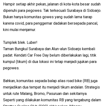
Hampir setiap akhir pekan, jalanan di kota-kota besar sudah
dipenuhi para pegowes. Tak terkecuali Surabaya di Sidoarjo.
Bukan hanya komunitas gowes yang sudah lama tiarap
karena covid, para penggemar dadakan bersepada pancal,
kini mulai menjamur.
Tumplek blek. Luber!
Taman Bungkul Surabaya dan Alun-alun Sidoarjo kembali
padat. Kendati Car Free Day belum diberlakukan lagi, titik
kumpul (tikum) di dua lokasi ini tetap manjadi jujukan para
pegowes.
Bahkan, komunitas sepada balap alias road bike (RB) juga
menjadikan dua tempat itu menjadi tikum andalan. Strategis
untuk rute Malang, Bromo, Pasuruan dan sekitarnya.
Seperti yang dilakukan komunitas RB yang tergabung dalam