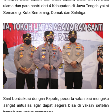
ulama dan para santri dari 4 Kabupaten di Jawa Tengah yakni
Semarang, Kota Semarang, Demak dan Salatiga.
Saat berdiskusi dengan Kapolri, peserta vaksinasi mengaku
sangat antusias agar dapat segera bisa di vaksin setelah