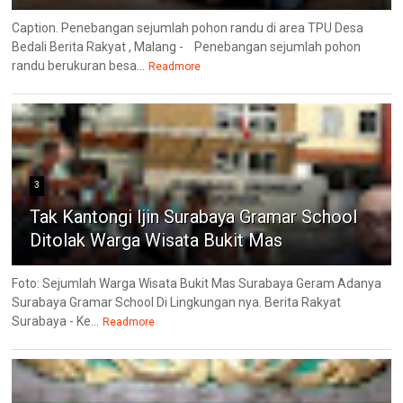
Caption. Penebangan sejumlah pohon randu di area TPU Desa
Bedali Berita Rakyat , Malang - Penebangan sejumlah pohon
randu berukuran besa...
Readmore
3
Tak Kantongi Ijin Surabaya Gramar School
Ditolak Warga Wisata Bukit Mas
Foto: Sejumlah Warga Wisata Bukit Mas Surabaya Geram Adanya
Surabaya Gramar School Di Lingkungan nya. Berita Rakyat
Surabaya - Ke...
Readmore