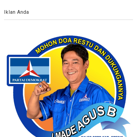
Iklan Anda