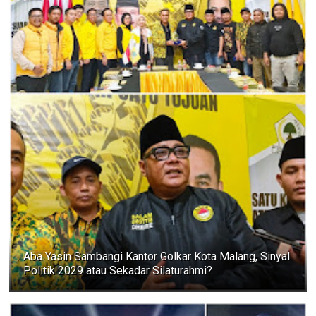
Aba Yasin Sambangi Kantor Golkar Kota Malang, Sinyal
Politik 2029 atau Sekadar Silaturahmi?