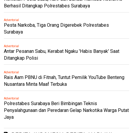
Berhasil Ditangkap Polrestabes Surabaya
Advertorial
Pesta Narkoba, Tiga Orang Digerebek Polrestabes
Surabaya
Advertorial
Antar Pesanan Sabu, Kerabat Ngaku 'Habis Banyak' Saat
Ditangkap Polisi
Advertorial
Rais Aam PBNU di Fitnah, Tuntut Pemilik YouTube Benteng
Nusantara Minta Maaf Terbuka
Advertorial
Polrestabes Surabaya Beri Bimbingan Teknis
Penyalahgunaan dan Peredaran Gelap Narkotika Warga Putat
Jaya