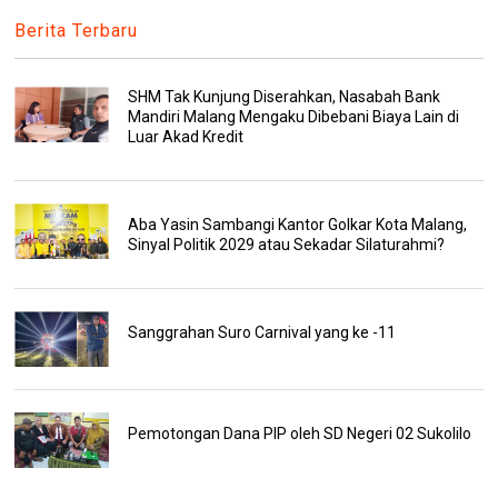
Berita Terbaru
SHM Tak Kunjung Diserahkan, Nasabah Bank
Mandiri Malang Mengaku Dibebani Biaya Lain di
Luar Akad Kredit
Aba Yasin Sambangi Kantor Golkar Kota Malang,
Sinyal Politik 2029 atau Sekadar Silaturahmi?
Sanggrahan Suro Carnival yang ke -11
Pemotongan Dana PIP oleh SD Negeri 02 Sukolilo