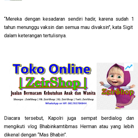
“Mereka dengan kesadaran sendiri hadir, karena sudah 1
tahun menunggu vaksin dan semua mau divaksin", kata Sigit
dalam keterangan tertulisnya.
Diacara tersebut, Kapolri juga sempat berdialog dan
mengikuti vlog Bhabinkamtibmas Herman atau yang lebih
dikenal dengan “Mas Bhabin”.