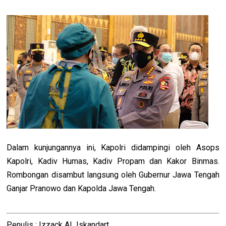
Dalam kunjungannya ini, Kapolri didampingi oleh Asops
Kapolri, Kadiv Humas, Kadiv Propam dan Kakor Binmas.
Rombongan disambut langsung oleh Gubernur Jawa Tengah
Ganjar Pranowo dan Kapolda Jawa Tengah.
Penulis : Izzack AL Iskandart