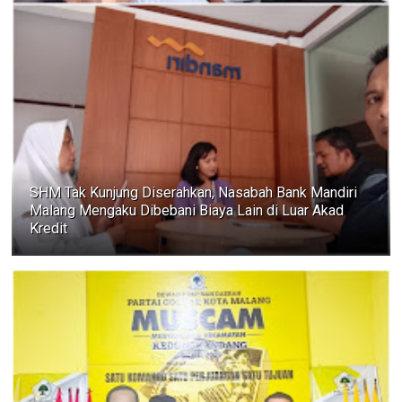
SHM Tak Kunjung Diserahkan, Nasabah Bank Mandiri
Malang Mengaku Dibebani Biaya Lain di Luar Akad
Kredit