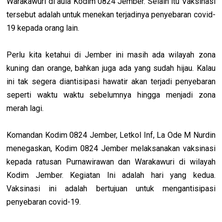
Warakawuri di aula Kodim 0824 Jember. Selain itu Vaksinasi
tersebut adalah untuk menekan terjadinya penyebaran covid-
19 kepada orang lain.
Perlu kita ketahui di Jember ini masih ada wilayah zona
kuning dan orange, bahkan juga ada yang sudah hijau. Kalau
ini tak segera diantisipasi hawatir akan terjadi penyebaran
seperti waktu waktu sebelumnya hingga menjadi zona
merah lagi.
Komandan Kodim 0824 Jember, Letkol Inf, La Ode M Nurdin
menegaskan, Kodim 0824 Jember melaksanakan vaksinasi
kepada ratusan Purnawirawan dan Warakawuri di wilayah
Kodim Jember. Kegiatan Ini adalah hari yang kedua.
Vaksinasi ini adalah bertujuan untuk mengantisipasi
penyebaran covid-19.