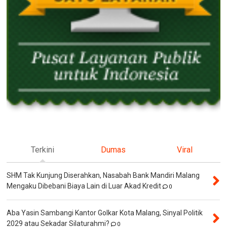
Terkini
Dumas
Viral
SHM Tak Kunjung Diserahkan, Nasabah Bank Mandiri Malang
Mengaku Dibebani Biaya Lain di Luar Akad Kredit
0
Aba Yasin Sambangi Kantor Golkar Kota Malang, Sinyal Politik
2029 atau Sekadar Silaturahmi?
0