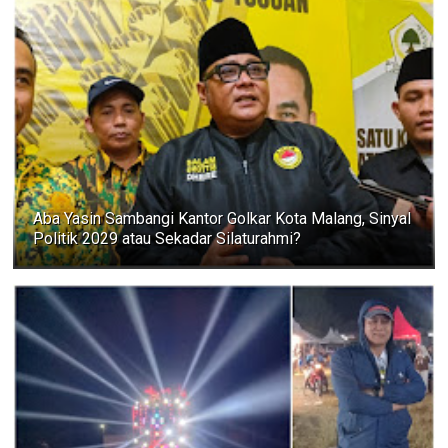
Aba Yasin Sambangi Kantor Golkar Kota Malang, Sinyal
Politik 2029 atau Sekadar Silaturahmi?