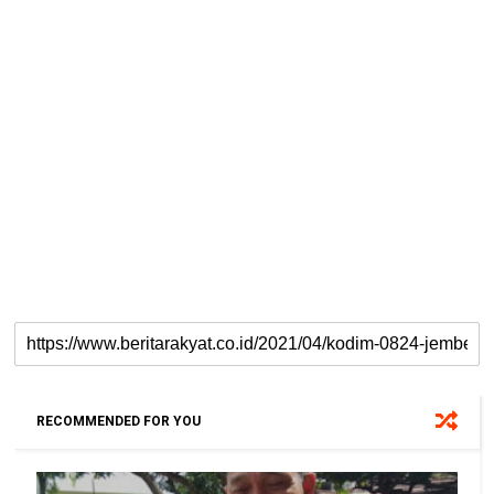
RECOMMENDED FOR YOU