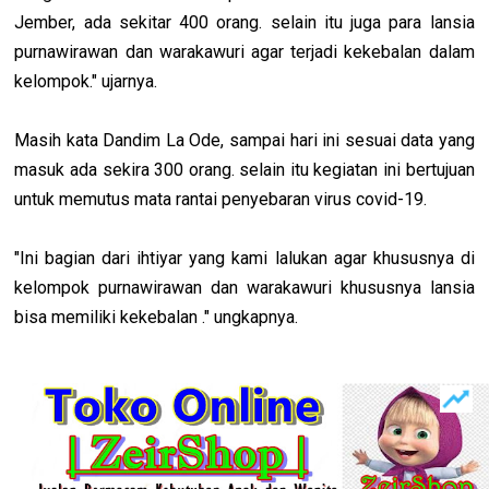
Jember, ada sekitar 400 orang. selain itu juga para lansia
purnawirawan dan warakawuri agar terjadi kekebalan dalam
kelompok." ujarnya.
Masih kata Dandim La Ode, sampai hari ini sesuai data yang
masuk ada sekira 300 orang. selain itu kegiatan ini bertujuan
untuk memutus mata rantai penyebaran virus covid-19.
"Ini bagian dari ihtiyar yang kami lalukan agar khususnya di
kelompok purnawirawan dan warakawuri khususnya lansia
bisa memiliki kekebalan ." ungkapnya.