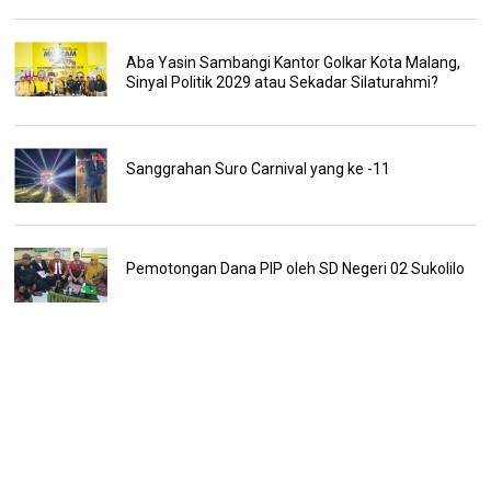
Aba Yasin Sambangi Kantor Golkar Kota Malang,
Sinyal Politik 2029 atau Sekadar Silaturahmi?
Sanggrahan Suro Carnival yang ke -11
Pemotongan Dana PIP oleh SD Negeri 02 Sukolilo