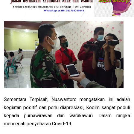
Sementara Terpisah, Nuswantoro mengatakan, ini adalah
kegiatan positif dan perlu diapresiasi, Kodim sangat peduli
kepada purnawirawan dan warakawuri. Dalam rangka
mencegah penyebaran Covid-19.