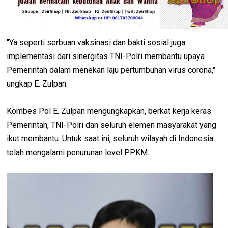
"Ya seperti serbuan vaksinasi dan bakti sosial juga
implementasi dari sinergitas TNI-Polri membantu upaya
Pemerintah dalam menekan laju pertumbuhan virus corona,"
ungkap E. Zulpan.
Kombes Pol E. Zulpan mengungkapkan, berkat kerja keras
Pemerintah, TNI-Polri dan seluruh elemen masyarakat yang
ikut membantu. Untuk saat ini, seluruh wilayah di Indonesia
telah mengalami penurunan level PPKM.