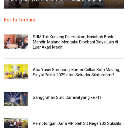
Berita Terbaru
SHM Tak Kunjung Diserahkan, Nasabah Bank
Mandiri Malang Mengaku Dibebani Biaya Lain di
Luar Akad Kredit
Aba Yasin Sambangi Kantor Golkar Kota Malang,
Sinyal Politik 2029 atau Sekadar Silaturahmi?
Sanggrahan Suro Carnival yang ke -11
Pemotongan Dana PIP oleh SD Negeri 02 Sukolilo