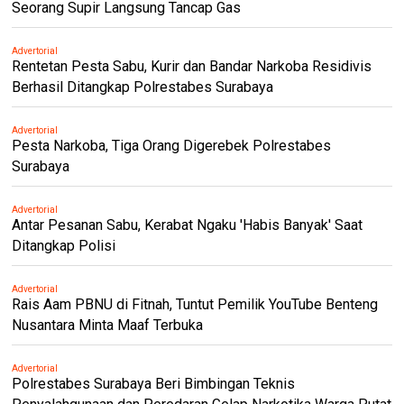
Seorang Supir Langsung Tancap Gas
Advertorial
Rentetan Pesta Sabu, Kurir dan Bandar Narkoba Residivis
Berhasil Ditangkap Polrestabes Surabaya
Advertorial
Pesta Narkoba, Tiga Orang Digerebek Polrestabes
Surabaya
Advertorial
Antar Pesanan Sabu, Kerabat Ngaku 'Habis Banyak' Saat
Ditangkap Polisi
Advertorial
Rais Aam PBNU di Fitnah, Tuntut Pemilik YouTube Benteng
Nusantara Minta Maaf Terbuka
Advertorial
Polrestabes Surabaya Beri Bimbingan Teknis