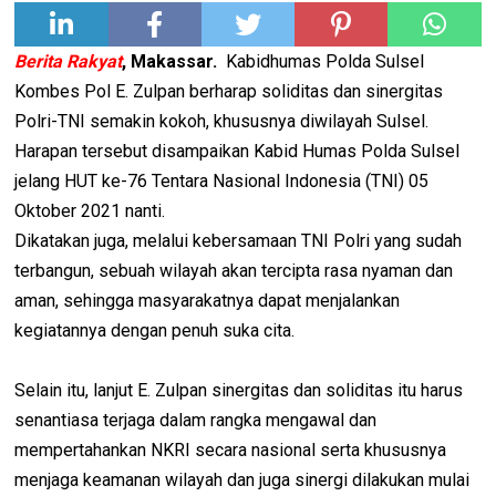
Berita Rakyat
, Makassar.
Kabidhumas Polda Sulsel
Kombes Pol E. Zulpan berharap soliditas dan sinergitas
Polri-TNI semakin kokoh, khususnya diwilayah Sulsel.
Harapan tersebut disampaikan Kabid Humas Polda Sulsel
jelang HUT ke-76 Tentara Nasional Indonesia (TNI) 05
Oktober 2021 nanti.
Dikatakan juga, melalui kebersamaan TNI Polri yang sudah
terbangun, sebuah wilayah akan tercipta rasa nyaman dan
aman, sehingga masyarakatnya dapat menjalankan
kegiatannya dengan penuh suka cita.
Selain itu, lanjut E. Zulpan sinergitas dan soliditas itu harus
senantiasa terjaga dalam rangka mengawal dan
mempertahankan NKRI secara nasional serta khususnya
menjaga keamanan wilayah dan juga sinergi dilakukan mulai