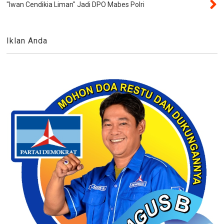
"Iwan Cendikia Liman" Jadi DPO Mabes Polri
Iklan Anda