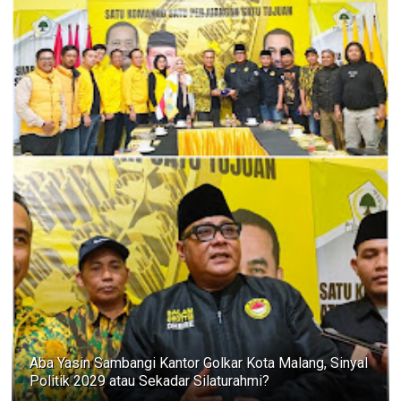
Aba Yasin Sambangi Kantor Golkar Kota Malang, Sinyal
Politik 2029 atau Sekadar Silaturahmi?