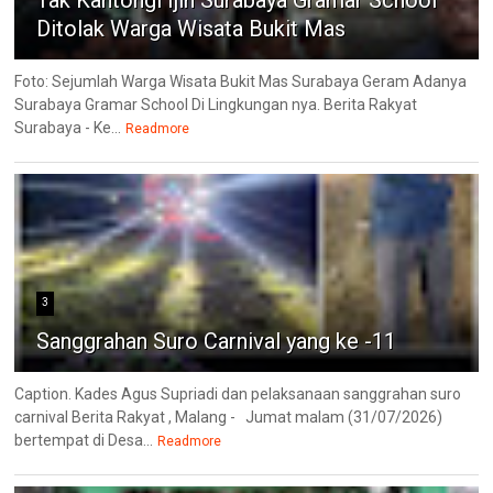
Ditolak Warga Wisata Bukit Mas
Foto: Sejumlah Warga Wisata Bukit Mas Surabaya Geram Adanya
Surabaya Gramar School Di Lingkungan nya. Berita Rakyat
Surabaya - Ke...
Readmore
3
Sanggrahan Suro Carnival yang ke -11
Caption. Kades Agus Supriadi dan pelaksanaan sanggrahan suro
carnival Berita Rakyat , Malang - Jumat malam (31/07/2026)
bertempat di Desa...
Readmore