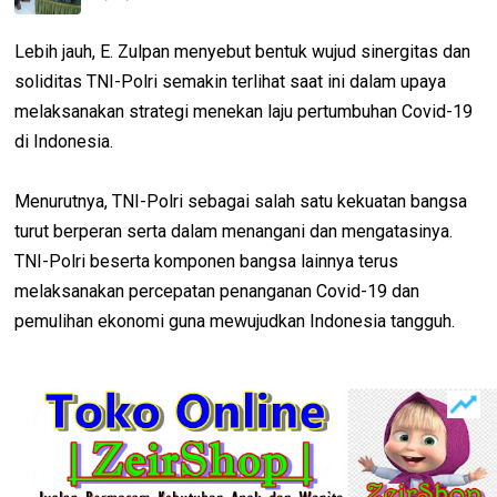
Lebih jauh, E. Zulpan menyebut bentuk wujud sinergitas dan
soliditas TNI-Polri semakin terlihat saat ini dalam upaya
melaksanakan strategi menekan laju pertumbuhan Covid-19
di Indonesia.
Menurutnya, TNI-Polri sebagai salah satu kekuatan bangsa
turut berperan serta dalam menangani dan mengatasinya.
TNI-Polri beserta komponen bangsa lainnya terus
melaksanakan percepatan penanganan Covid-19 dan
pemulihan ekonomi guna mewujudkan Indonesia tangguh.