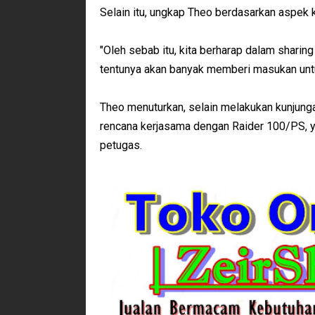
Selain itu, ungkap Theo berdasarkan aspek k
"Oleh sebab itu, kita berharap dalam shar
tentunya akan banyak memberi masukan untu
Theo menuturkan, selain melakukan kunjung
rencana kerjasama dengan Raider 100/PS, 
petugas.