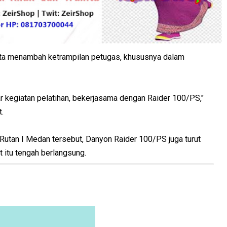
erta menambah ketrampilan petugas, khususnya dalam
 kegiatan pelatihan, bekerjasama dengan Raider 100/PS,"
.
 Rutan I Medan tersebut, Danyon Raider 100/PS juga turut
 itu tengah berlangsung.