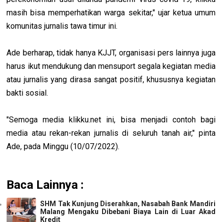
masih bisa memperhatikan warga sekitar," ujar ketua umum
komunitas jurnalis tawa timur ini.
Ade berharap, tidak hanya KJJT, organisasi pers lainnya juga
harus ikut mendukung dan mensuport segala kegiatan media
atau jurnalis yang dirasa sangat positif, khususnya kegiatan
bakti sosial.
"Semoga media klikku.net ini, bisa menjadi contoh bagi
media atau rekan-rekan jurnalis di seluruh tanah air," pinta
Ade, pada Minggu (10/07/2022).
Baca Lainnya :
SHM Tak Kunjung Diserahkan, Nasabah Bank Mandiri
Malang Mengaku Dibebani Biaya Lain di Luar Akad
Kredit