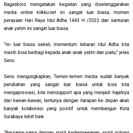
Bagaskoro mengatakan kegiatan yang diselenggarakan
media online klikku.net ini sangat luar biasa, momen
perayaan Hari Raya Idul Adha 1443 H /2022 dan santunan
anak yatim ini sangat luar biasa.
“Ini luar biasa sekali, momentum lebaran Idul Adha kita
masih bisa berbagi kepada anak-anak yatim dan piatu,” jelas
Seno.
Seno mengungkapkan, Temen-temen media sudah banyak
perubahan yang sangat luar biasa untuk bisa kita
mengapresiasi, kita mensupport apa yang menjadi hajatnya
dari kawan-kawan, tentunya dengan harapan ke depan akan
banyak kolaborasi yang positif untuk membangun Kota
Surabaya lebih baik.
“Bersama-sama dengan spirit kedermawanan, spirit gotong