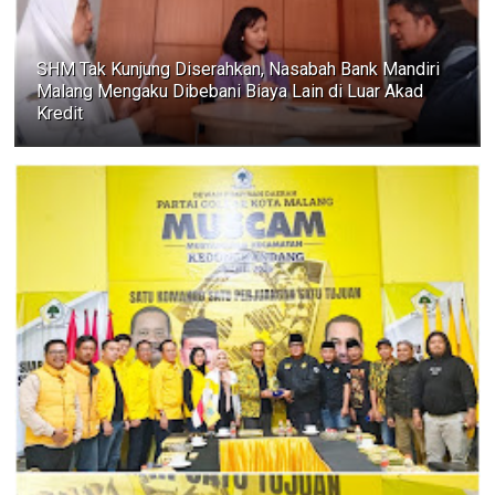
SHM Tak Kunjung Diserahkan, Nasabah Bank Mandiri
Malang Mengaku Dibebani Biaya Lain di Luar Akad
Kredit