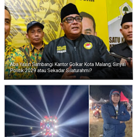
Aba Yasin Sambangi Kantor Golkar Kota Malang, Sinyal
Politik 2029 atau Sekadar Silaturahmi?