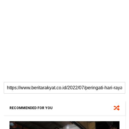
RECOMMENDED FOR YOU