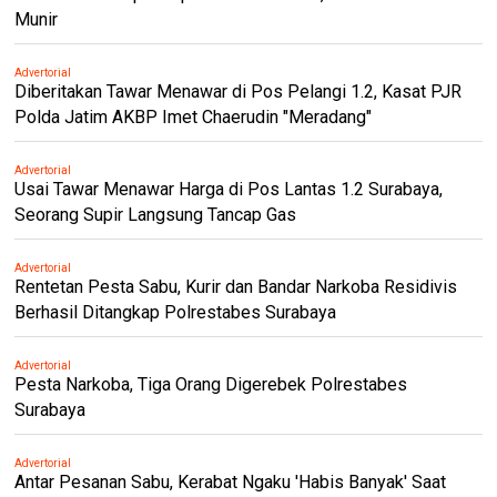
Munir
Advertorial
Diberitakan Tawar Menawar di Pos Pelangi 1.2, Kasat PJR
Polda Jatim AKBP Imet Chaerudin "Meradang"
Advertorial
Usai Tawar Menawar Harga di Pos Lantas 1.2 Surabaya,
Seorang Supir Langsung Tancap Gas
Advertorial
Rentetan Pesta Sabu, Kurir dan Bandar Narkoba Residivis
Berhasil Ditangkap Polrestabes Surabaya
Advertorial
Pesta Narkoba, Tiga Orang Digerebek Polrestabes
Surabaya
Advertorial
Antar Pesanan Sabu, Kerabat Ngaku 'Habis Banyak' Saat