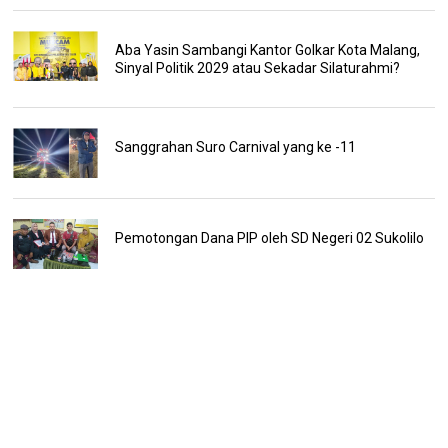
Aba Yasin Sambangi Kantor Golkar Kota Malang,
Sinyal Politik 2029 atau Sekadar Silaturahmi?
Sanggrahan Suro Carnival yang ke -11
Pemotongan Dana PIP oleh SD Negeri 02 Sukolilo