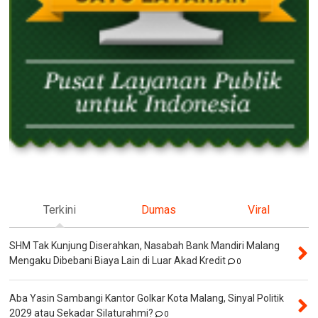
Terkini
Dumas
Viral
SHM Tak Kunjung Diserahkan, Nasabah Bank Mandiri Malang
Mengaku Dibebani Biaya Lain di Luar Akad Kredit
0
Aba Yasin Sambangi Kantor Golkar Kota Malang, Sinyal Politik
2029 atau Sekadar Silaturahmi?
0