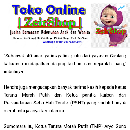
"Sebanyak 40 anak yatim/yatim piatu dari yayasan Guslang
kaliasin mendapatkan daging kurban dan sejumlah uang,"
imbuhnya.
Hendra juga mengucapkan banyak terima kasih kepada ketua
Taruna Merah Putih dan Ketua panitia kurban dari
Persaudaraan Setia Hati Terate (PSHT) yang sudah banyak
membantu jalanya kegiatan ini.
Sementara itu, Ketua Taruna Merah Putih (TMP) Aryo Seno