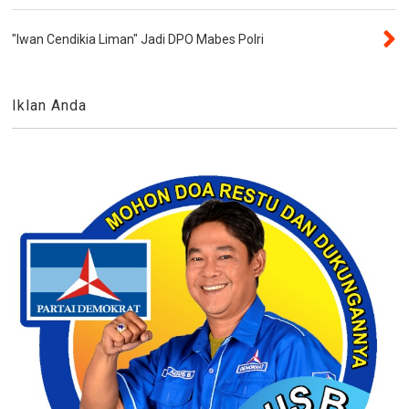
"Iwan Cendikia Liman" Jadi DPO Mabes Polri
Iklan Anda