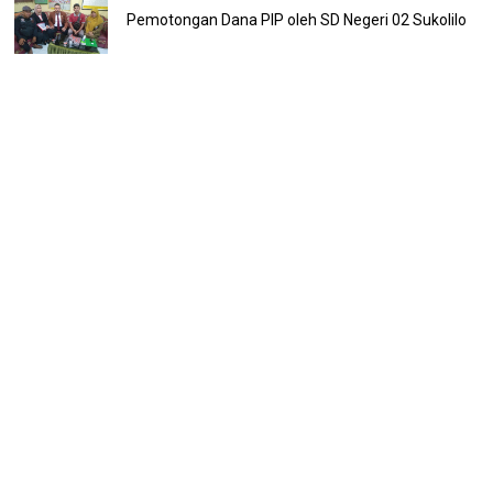
Pemotongan Dana PIP oleh SD Negeri 02 Sukolilo