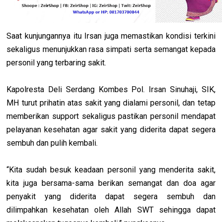
Saat kunjungannya itu Irsan juga memastikan kondisi terkini
sekaligus menunjukkan rasa simpati serta semangat kepada
personil yang terbaring sakit.
Kapolresta Deli Serdang Kombes Pol. Irsan Sinuhaji, SIK,
MH turut prihatin atas sakit yang dialami personil, dan tetap
memberikan support sekaligus pastikan personil mendapat
pelayanan kesehatan agar sakit yang diderita dapat segera
sembuh dan pulih kembali.
“Kita sudah besuk keadaan personil yang menderita sakit,
kita juga bersama-sama berikan semangat dan doa agar
penyakit yang diderita dapat segera sembuh dan
dilimpahkan kesehatan oleh Allah SWT sehingga dapat