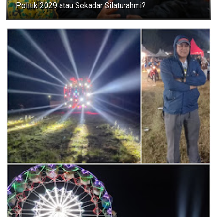
Politik 2029 atau Sekadar Silaturahmi?