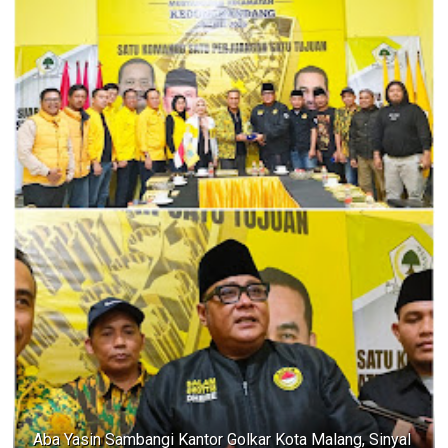
Aba Yasin Sambangi Kantor Golkar Kota Malang, Sinyal