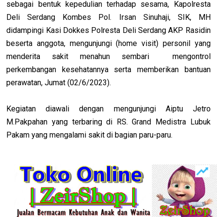
sebagai bentuk kepedulian terhadap sesama, Kapolresta
Deli Serdang Kombes Pol. Irsan Sinuhaji, SIK, MH
didampingi Kasi Dokkes Polresta Deli Serdang AKP Rasidin
beserta anggota, mengunjungi (home visit) personil yang
menderita sakit menahun sembari mengontrol
perkembangan kesehatannya serta memberikan bantuan
perawatan, Jumat (02/6/2023).
Kegiatan diawali dengan mengunjungi Aiptu Jetro
M.Pakpahan yang terbaring di RS. Grand Medistra Lubuk
Pakam yang mengalami sakit di bagian paru-paru.