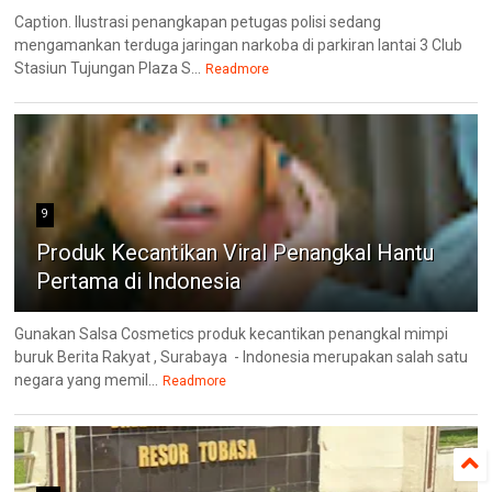
Caption. Ilustrasi penangkapan petugas polisi sedang
mengamankan terduga jaringan narkoba di parkiran lantai 3 Club
Stasiun Tujungan Plaza S...
Readmore
9
Produk Kecantikan Viral Penangkal Hantu
Pertama di Indonesia
Gunakan Salsa Cosmetics produk kecantikan penangkal mimpi
buruk Berita Rakyat , Surabaya - Indonesia merupakan salah satu
negara yang memil...
Readmore