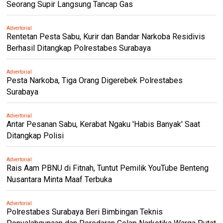
Seorang Supir Langsung Tancap Gas
Advertorial
Rentetan Pesta Sabu, Kurir dan Bandar Narkoba Residivis
Berhasil Ditangkap Polrestabes Surabaya
Advertorial
Pesta Narkoba, Tiga Orang Digerebek Polrestabes
Surabaya
Advertorial
Antar Pesanan Sabu, Kerabat Ngaku 'Habis Banyak' Saat
Ditangkap Polisi
Advertorial
Rais Aam PBNU di Fitnah, Tuntut Pemilik YouTube Benteng
Nusantara Minta Maaf Terbuka
Advertorial
Polrestabes Surabaya Beri Bimbingan Teknis