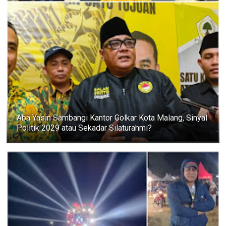
Aba Yasin Sambangi Kantor Golkar Kota Malang, Sinyal
Politik 2029 atau Sekadar Silaturahmi?