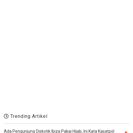
Trending Artikel
Ada Pengunjung Diskotik Ibiza Pakai Hijab, Ini Kata Kasatpol