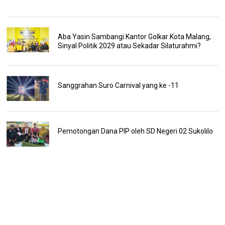
Aba Yasin Sambangi Kantor Golkar Kota Malang,
Sinyal Politik 2029 atau Sekadar Silaturahmi?
Sanggrahan Suro Carnival yang ke -11
Pemotongan Dana PIP oleh SD Negeri 02 Sukolilo