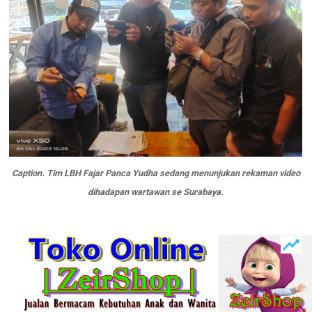
Caption. Tim LBH Fajar Panca Yudha sedang menunjukan rekaman video
dihadapan wartawan se Surabaya.