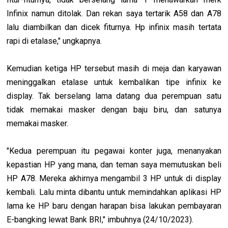
Infinix namun ditolak. Dan rekan saya tertarik A58 dan A78
lalu diambilkan dan dicek fiturnya. Hp infinix masih tertata
rapi di etalase," ungkapnya.
Kemudian ketiga HP tersebut masih di meja dan karyawan
meninggalkan etalase untuk kembalikan tipe infinix ke
display. Tak berselang lama datang dua perempuan satu
tidak memakai masker dengan baju biru, dan satunya
memakai masker.
"Kedua perempuan itu pegawai konter juga, menanyakan
kepastian HP yang mana, dan teman saya memutuskan beli
HP A78. Mereka akhirnya mengambil 3 HP untuk di display
kembali. Lalu minta dibantu untuk memindahkan aplikasi HP
lama ke HP baru dengan harapan bisa lakukan pembayaran
E-bangking lewat Bank BRI," imbuhnya (24/10/2023).