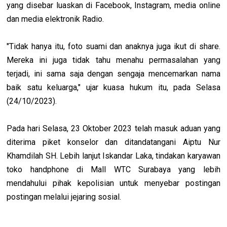
yang disebar luaskan di Facebook, Instagram, media online
dan media elektronik Radio.
"Tidak hanya itu, foto suami dan anaknya juga ikut di share.
Mereka ini juga tidak tahu menahu permasalahan yang
terjadi, ini sama saja dengan sengaja mencemarkan nama
baik satu keluarga," ujar kuasa hukum itu, pada Selasa
(24/10/2023).
Pada hari Selasa, 23 Oktober 2023 telah masuk aduan yang
diterima piket konselor dan ditandatangani Aiptu Nur
Khamdilah SH. Lebih lanjut Iskandar Laka, tindakan karyawan
toko handphone di Mall WTC Surabaya yang lebih
mendahului pihak kepolisian untuk menyebar postingan
postingan melalui jejaring sosial.