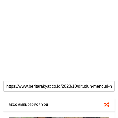
RECOMMENDED FOR YOU