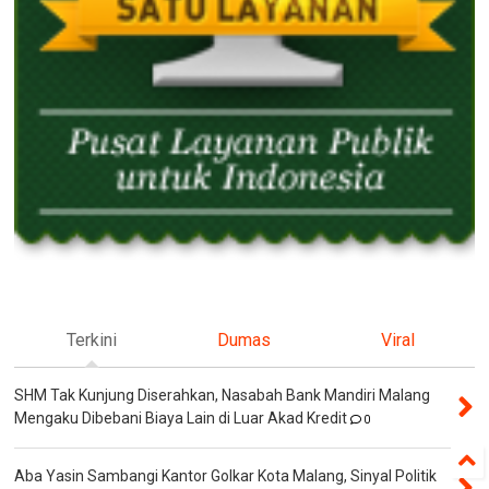
Terkini
Dumas
Viral
SHM Tak Kunjung Diserahkan, Nasabah Bank Mandiri Malang
Mengaku Dibebani Biaya Lain di Luar Akad Kredit
0
Aba Yasin Sambangi Kantor Golkar Kota Malang, Sinyal Politik