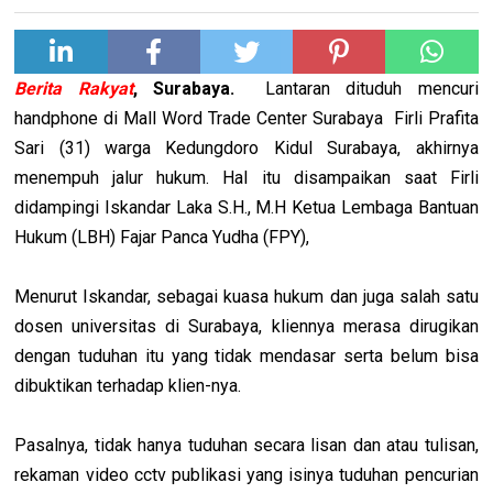
Berita Rakyat
, Surabaya.
Lantaran dituduh mencuri
handphone di Mall Word Trade Center Surabaya Firli Prafita
Sari (31) warga Kedungdoro Kidul Surabaya, akhirnya
menempuh jalur hukum. Hal itu disampaikan saat Firli
didampingi Iskandar Laka S.H., M.H Ketua Lembaga Bantuan
Hukum (LBH) Fajar Panca Yudha (FPY),
Menurut Iskandar, sebagai kuasa hukum dan juga salah satu
dosen universitas di Surabaya, kliennya merasa dirugikan
dengan tuduhan itu yang tidak mendasar serta belum bisa
dibuktikan terhadap klien-nya.
Pasalnya, tidak hanya tuduhan secara lisan dan atau tulisan,
rekaman video cctv publikasi yang isinya tuduhan pencurian