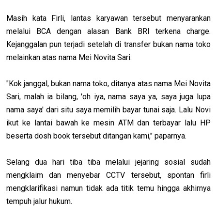
Masih kata Firli, lantas karyawan tersebut menyarankan
melalui BCA dengan alasan Bank BRI terkena charge.
Kejanggalan pun terjadi setelah di transfer bukan nama toko
melainkan atas nama Mei Novita Sari.
"Kok janggal, bukan nama toko, ditanya atas nama Mei Novita
Sari, malah ia bilang, 'oh iya, nama saya ya, saya juga lupa
nama saya' dari situ saya memilih bayar tunai saja. Lalu Novi
ikut ke lantai bawah ke mesin ATM dan terbayar lalu HP
beserta dosh book tersebut ditangan kami," paparnya.
Selang dua hari tiba tiba melalui jejaring sosial sudah
mengklaim dan menyebar CCTV tersebut, spontan firli
mengklarifikasi namun tidak ada titik temu hingga akhirnya
tempuh jalur hukum.