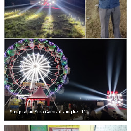
Sanggrahan Suro Carnival yang ke -11