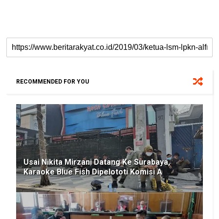
RECOMMENDED FOR YOU
Usai Nikita Mirzani Datang Ke Surabaya,
Karaoke Blue Fish Dipelototi Komisi A