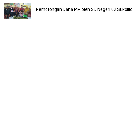
Pemotongan Dana PIP oleh SD Negeri 02 Sukolilo