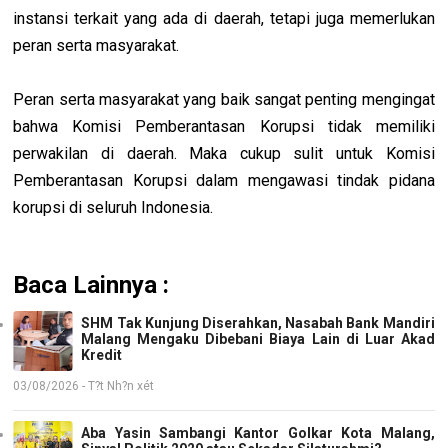
instansi terkait yang ada di daerah, tetapi juga memerlukan
peran serta masyarakat.
Peran serta masyarakat yang baik sangat penting mengingat
bahwa Komisi Pemberantasan Korupsi tidak memiliki
perwakilan di daerah. Maka cukup sulit untuk Komisi
Pemberantasan Korupsi dalam mengawasi tindak pidana
korupsi di seluruh Indonesia.
Baca Lainnya :
SHM Tak Kunjung Diserahkan, Nasabah Bank Mandiri
Malang Mengaku Dibebani Biaya Lain di Luar Akad
Kredit
03/08/2026 - T?t Nh?n xét
Aba Yasin Sambangi Kantor Golkar Kota Malang,