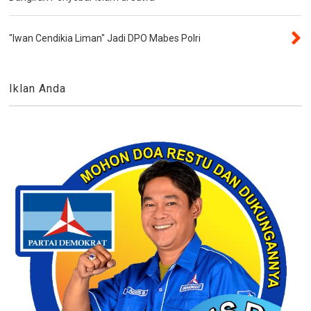
"Iwan Cendikia Liman" Jadi DPO Mabes Polri
Iklan Anda