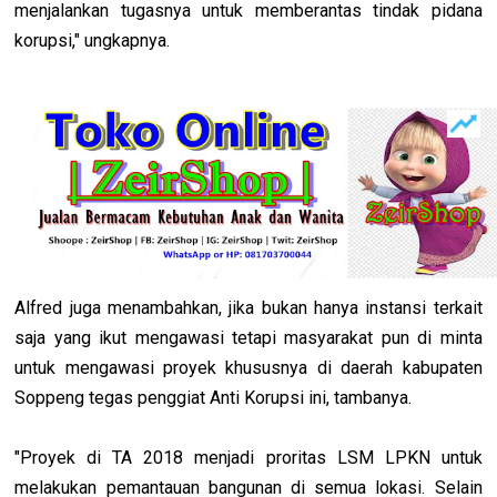
menjalankan tugasnya untuk memberantas tindak pidana
korupsi," ungkapnya.
Alfred juga menambahkan, jika bukan hanya instansi terkait
saja yang ikut mengawasi tetapi masyarakat pun di minta
untuk mengawasi proyek khususnya di daerah kabupaten
Soppeng tegas penggiat Anti Korupsi ini, tambanya.
"Proyek di TA 2018 menjadi proritas LSM LPKN untuk
melakukan pemantauan bangunan di semua lokasi. Selain