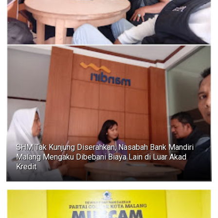
SHM Tak Kunjung Diserahkan, Nasabah Bank Mandiri
Malang Mengaku Dibebani Biaya Lain di Luar Akad
Kredit