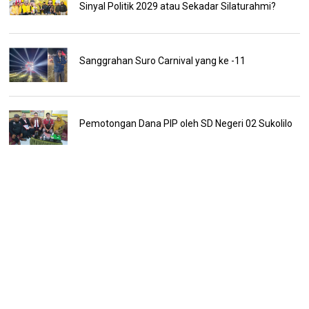
Sinyal Politik 2029 atau Sekadar Silaturahmi?
Sanggrahan Suro Carnival yang ke -11
Pemotongan Dana PIP oleh SD Negeri 02 Sukolilo