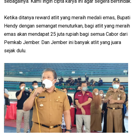
sebagainya. Kami ingin cipta karya ini agar segera bertindak.
Ketika ditanya reward atlit yang meraih medali emas, Bupati
Hendy dengan semangat menuturkan, bagi atlit yang meraih
emas akan mendapat 25 juta rupiah bagi semua Cabor dari
Pemkab Jember. Dan Jember ini banyak atlit yang juara
sejak dulu.