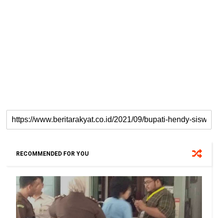
RECOMMENDED FOR YOU