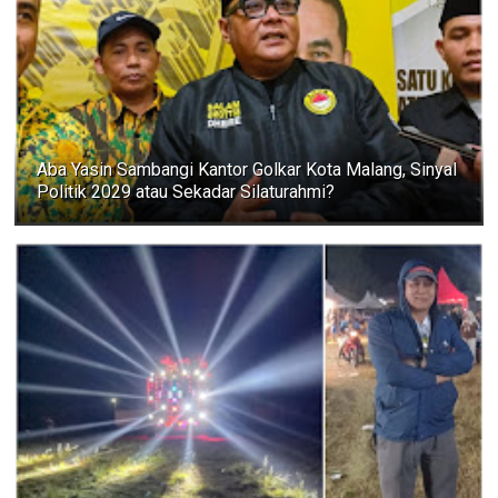
Aba Yasin Sambangi Kantor Golkar Kota Malang, Sinyal
Politik 2029 atau Sekadar Silaturahmi?