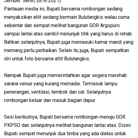
Jember. Senin, (6/9/2021).
Pantauan media ini, Bupati bersama rombongan sedang
menyaksikan atlit sedang bermain Bulutangkis walau cuma
sebentar dan sempat melihat bangunan GOR Argopuro
sampai lantai atas sambil menunjuk titik yang harus di rehab.
Bahkan selanjutnya, Bupati juga memasuki kamar mandi yang
memang perlu perbaikan. Selain itu juga, Bupati sempatkan
diri untuk foto bersama atlit Bulutangkis.
Nampak Bupati juga memerintahkan agar segera merehab
sarana venue yang kurang memadai. Termasuk lampu
penerangan, ventilasi, tembok dan cat. Selanjutnya
rombongan keluar dan masuk bagian dapur.
Sesi berikutnya, Bupati bersama rombongan menuju GOR
PKPSO dan selanjutnya melihat bangunan lantai atas. Disini
Bupati sempat menunjuk dua timba yang ada diatas untuk