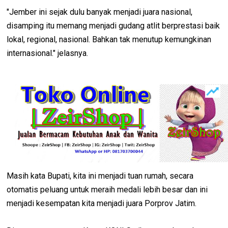
"Jember ini sejak dulu banyak menjadi juara nasional,
disamping itu memang menjadi gudang atlit berprestasi baik
lokal, regional, nasional. Bahkan tak menutup kemungkinan
internasional." jelasnya.
Masih kata Bupati, kita ini menjadi tuan rumah, secara
otomatis peluang untuk meraih medali lebih besar dan ini
menjadi kesempatan kita menjadi juara Porprov Jatim.