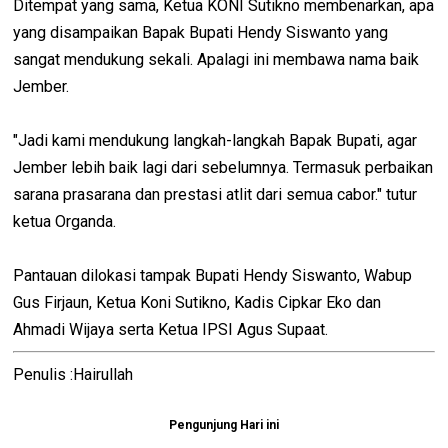
Ditempat yang sama, Ketua KONI Sutikno membenarkan, apa
yang disampaikan Bapak Bupati Hendy Siswanto yang
sangat mendukung sekali. Apalagi ini membawa nama baik
Jember.
"Jadi kami mendukung langkah-langkah Bapak Bupati, agar
Jember lebih baik lagi dari sebelumnya. Termasuk perbaikan
sarana prasarana dan prestasi atlit dari semua cabor." tutur
ketua Organda.
Pantauan dilokasi tampak Bupati Hendy Siswanto, Wabup
Gus Firjaun, Ketua Koni Sutikno, Kadis Cipkar Eko dan
Ahmadi Wijaya serta Ketua IPSI Agus Supaat.
Penulis :Hairullah
Pengunjung Hari ini