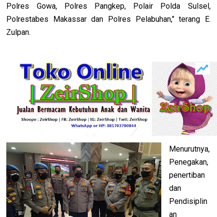
Polres Gowa, Polres Pangkep, Polair Polda Sulsel,
Polrestabes Makassar dan Polres Pelabuhan," terang E.
Zulpan.
Menurutnya,
Penegakan,
penertiban
dan
Pendisiplin
an