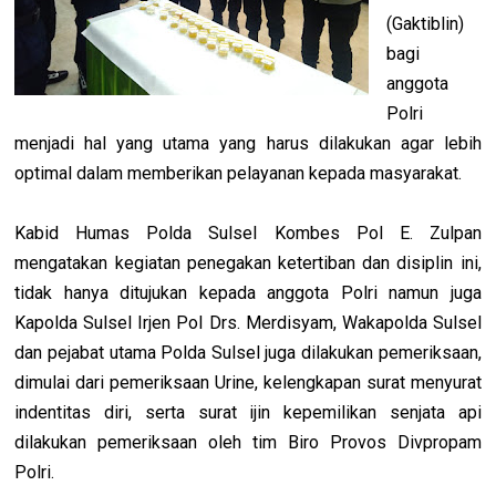
(Gaktiblin)
bagi
anggota
Polri
menjadi hal yang utama yang harus dilakukan agar lebih
optimal dalam memberikan pelayanan kepada masyarakat.
Kabid Humas Polda Sulsel Kombes Pol E. Zulpan
mengatakan kegiatan penegakan ketertiban dan disiplin ini,
tidak hanya ditujukan kepada anggota Polri namun juga
Kapolda Sulsel Irjen Pol Drs. Merdisyam, Wakapolda Sulsel
dan pejabat utama Polda Sulsel juga dilakukan pemeriksaan,
dimulai dari pemeriksaan Urine, kelengkapan surat menyurat
indentitas diri, serta surat ijin kepemilikan senjata api
dilakukan pemeriksaan oleh tim Biro Provos Divpropam
Polri.