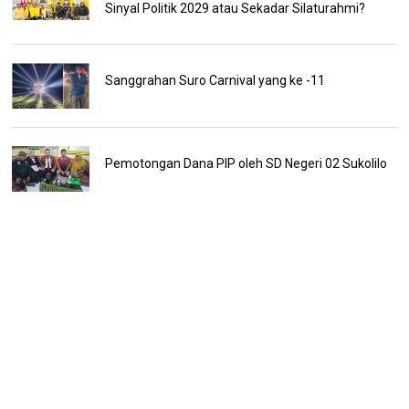
Sinyal Politik 2029 atau Sekadar Silaturahmi?
Sanggrahan Suro Carnival yang ke -11
Pemotongan Dana PIP oleh SD Negeri 02 Sukolilo