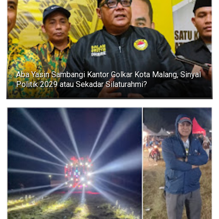
Aba Yasin Sambangi Kantor Golkar Kota Malang, Sinyal
Politik 2029 atau Sekadar Silaturahmi?