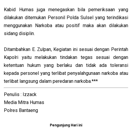
Kabid Humas juga menegaskan bila pemeriksaan yang
dilakukan ditemukan Personil Polda Sulsel yang terindikasi
menggunakan Narkoba atau positif maka akan dilakukan
sidang disiplin.
Ditambahkan E. Zulpan, Kegiatan ini sesuai dengan Perintah
Kapolri yaitu melakukan tindakan tegas sesuai dengan
ketentuan hukum yang berlaku dan tidak ada toleransi
kepada personel yang terlibat penyalahgunaan narkoba atau
terlibat langsung dalam peredaran narkoba.***
Penulis : Izzack
Media Mitra Humas
Polres Bantaeng
Pengunjung Hari ini