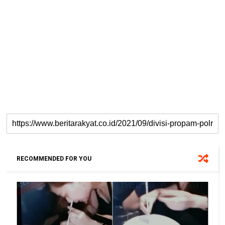
RECOMMENDED FOR YOU