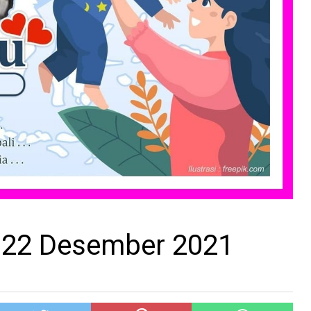
u 22 Desember 2021