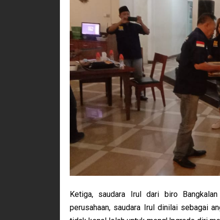
Ketiga, saudara Irul dari biro Bangkal
perusahaan, saudara Irul dinilai sebagai