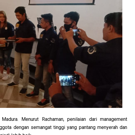
an Madura. Menurut Rachaman, penilaian dari management
 anggota dengan semangat tinggi yang pantang menyerah dan