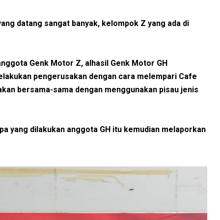
ang datang sangat banyak, kelompok Z yang ada di
anggota Genk Motor Z, alhasil Genk Motor GH
lakukan pengerusakan dengan cara melempari Cafe
akan bersama-sama dengan menggunakan pisau jenis
apa yang dilakukan anggota GH itu kemudian melaporkan