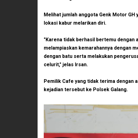
Melihat jumlah anggota Genk Motor GH y
lokasi kabur melarikan diri.
"Karena tidak berhasil bertemu dengan 
melampiaskan kemarahannya dengan me
dengan batu serta melakukan pengerus
celurit," jelas Irsan.
Pemilik Cafe yang tidak terima dengan 
kejadian tersebut ke Polsek Galang.